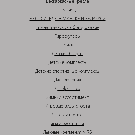
Бескаркасные кресла
Бильярд
ВЕЛОСИПЕДЫ В МИНСКЕ И БЕЛАРУСИ
Гимнастическое оборудование
Гироскутеры
Грили
Детские батуты
Детские комплекты
Детские спортивные комплексы
Для плавания
Для фитнеса
Зимний ассортимент
Игровые виды спорта
Легкая атлетика
лыжи охотничьи
Лыжные крепления N-75