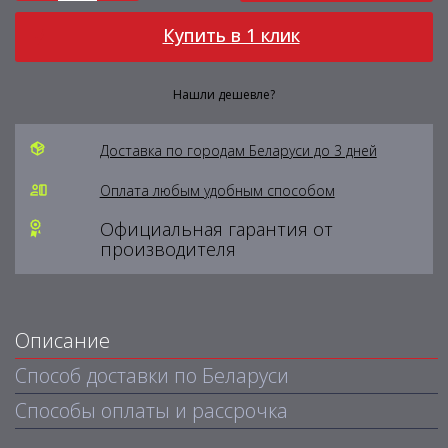
Купить в 1 клик
Нашли дешевле?
Доставка по городам Беларуси до 3 дней
Оплата любым удобным способом
Официальная гарантия от
производителя
Описание
Способ доставки по Беларуси
Способы оплаты и рассрочка