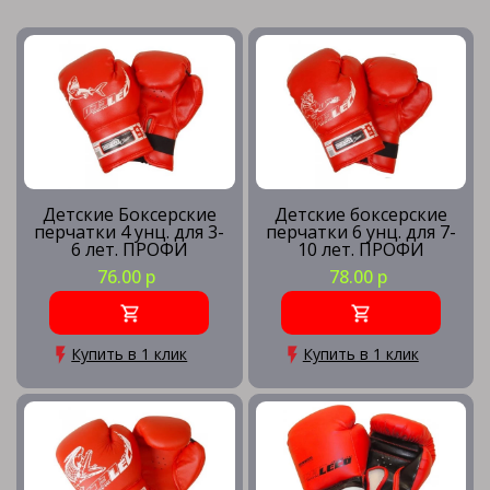
Детские Боксерские
Детские боксерские
перчатки 4 унц. для 3-
перчатки 6 унц. для 7-
6 лет. ПРОФИ
10 лет. ПРОФИ
76.00 р
78.00 р
Купить в 1 клик
Купить в 1 клик