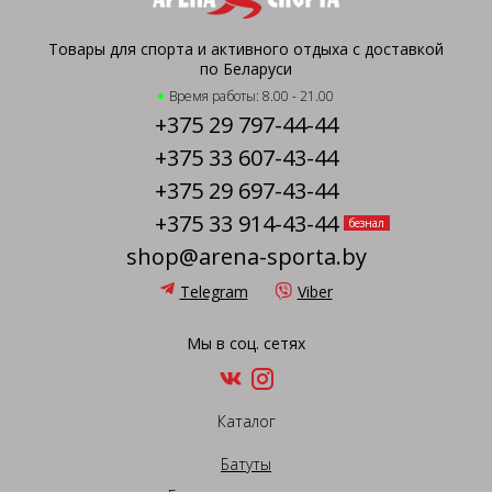
Товары для спорта и активного отдыха с доставкой
по Беларуси
Время работы: 8.00 - 21.00
+375 29 797-44-44
+375 33 607-43-44
+375 29 697-43-44
+375 33 914-43-44
безнал
shop@arena-sporta.by
Telegram
Viber
Мы в соц. сетях
Каталог
Батуты