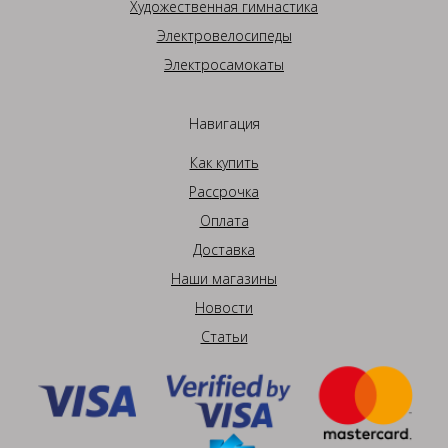
Художественная гимнастика
Электровелосипеды
Электросамокаты
Навигация
Как купить
Рассрочка
Оплата
Доставка
Наши магазины
Новости
Статьи