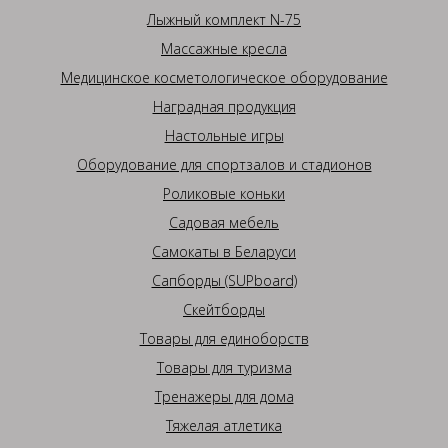
Лыжный комплект N-75
Массажные кресла
Медицинское косметологическое оборудование
Наградная продукция
Настольные игры
Оборудование для спортзалов и стадионов
Роликовые коньки
Садовая мебель
Самокаты в Беларуси
Сапборды (SUPboard)
Скейтборды
Товары для единоборств
Товары для туризма
Тренажеры для дома
Тяжелая атлетика