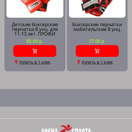
Детские боксерские
Боксерские перчатки
перчатки 8 унц. для
любительские 8 унц.
11-13 лет. ПРОФИ
83.00 р
77.00 р
Купить в 1 клик
Купить в 1 клик