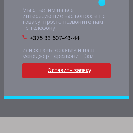
Мы ответим на все
интересующие вас вопросы по
товару, просто позвоните нам
по телефону
+375 33 607-43-44
или оставьте заявку и наш
менеджер перезвонит Вам
Оставить заявку