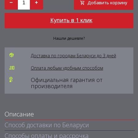
−
+
Добавить корзину
Купить в 1 клик
Нашли дешевле?
Доставка по городам Беларуси до 3 дней
Оплата любым удобным способом
Официальная гарантия от
производителя
Описание
Способ доставки по Беларуси
Способы оплаты и рассрочка