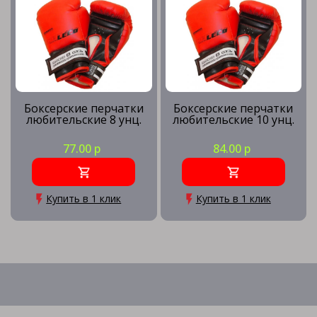
Боксерские перчатки
Боксерские перчатки
любительские 8 унц.
любительские 10 унц.
77.00 р
84.00 р
Купить в 1 клик
Купить в 1 клик