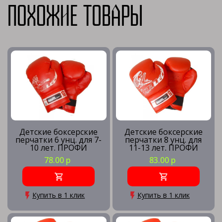
Похожие товары
Детские боксерские
Детские боксерские
перчатки 6 унц. для 7-
перчатки 8 унц. для
10 лет. ПРОФИ
11-13 лет. ПРОФИ
78.00 р
83.00 р
Купить в 1 клик
Купить в 1 клик