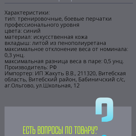
Характеристики:
тип: тренировочные, боевые перчатки
профессионального уровня
цвета: синий
материал: искусственная кожа
вкладыш: литой из пенополиуретана
максимальное отклонение веса от номинала:
0,3 унц.
максимальная разница веса в паре: 0,5 унц.
Производитель: РФ
Импортер: ИП Жакуть В.В., 211320, Витебская
область, Витебский район, Бабиничский с/с,
аг.Ольгово, ул.Школьная, 12
Есть вопросы по товару?