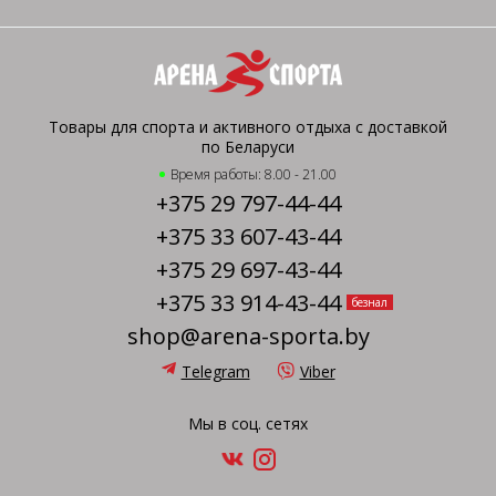
Товары для спорта и активного отдыха с доставкой
по Беларуси
Время работы: 8.00 - 21.00
+375 29 797-44-44
+375 33 607-43-44
+375 29 697-43-44
+375 33 914-43-44
безнал
shop@arena-sporta.by
Telegram
Viber
Мы в соц. сетях