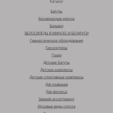
Каталог
Батуты
Бескаркасные кресла
Бильярд
ВЕЛОСИПЕДЫ В МИНСКЕ И БЕЛАРУСИ
Гимнастическое оборудование
Гироскутеры
Грили
Детские батуты
Детские комплекты
Детские спортивные комплексы
Для плавания
Для фитнеса
Зимний ассортимент
Игровые виды спорта