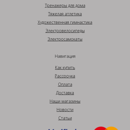
Тренажеры для дома
Тяжелая атлетика
Художественная гимнастика
Электровелосипеды
Электросамокаты
Навигация
Как купить
Рассрочка
Оплата
Доставка
Наши магазины
Новости
Статьи