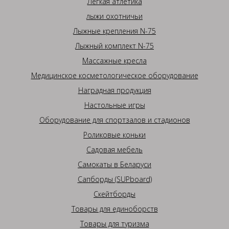
Легкая атлетика
лыжи охотничьи
Лыжные крепления N-75
Лыжный комплект N-75
Массажные кресла
Медицинское косметологическое оборудование
Наградная продукция
Настольные игры
Оборудование для спортзалов и стадионов
Роликовые коньки
Садовая мебель
Самокаты в Беларуси
Сапборды (SUPboard)
Скейтборды
Товары для единоборств
Товары для туризма