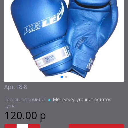
Арт: т8-8
Готовы оформить?:
Менеджер уточнит остаток
Цена:
120.00 р