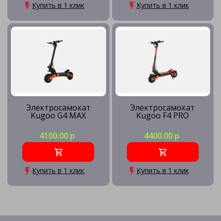
Купить в 1 клик
Купить в 1 клик
Электросамокат
Электросамокат
Kugoo G4 MAX
Kugoo F4 PRO
4100.00 р
4400.00 р
Купить в 1 клик
Купить в 1 клик