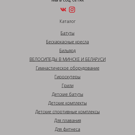
Каталог
Батуты
Бескаркасные кресла
Бильярд
ВЕЛОСИПЕДЫ В МИНСКЕ И БЕЛАРУСИ
Гимнастическое оборудование
Гироскутеры
Грили
Детские батуты
Детские комплекты
Детские спортивные комплексы
Для плавания
Для фитнеса