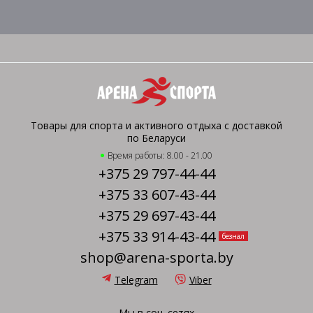
Товары для спорта и активного отдыха с доставкой
по Беларуси
Время работы: 8.00 - 21.00
+375 29 797-44-44
+375 33 607-43-44
+375 29 697-43-44
+375 33 914-43-44
безнал
shop@arena-sporta.by
Telegram
Viber
Мы в соц. сетях