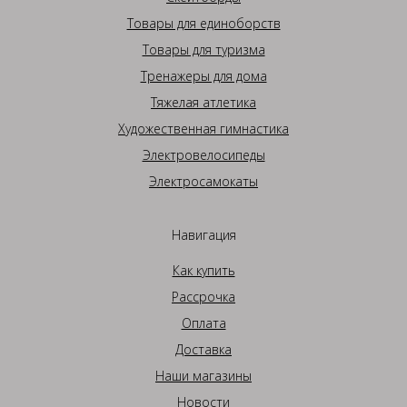
Товары для единоборств
Товары для туризма
Тренажеры для дома
Тяжелая атлетика
Художественная гимнастика
Электровелосипеды
Электросамокаты
Навигация
Как купить
Рассрочка
Оплата
Доставка
Наши магазины
Новости