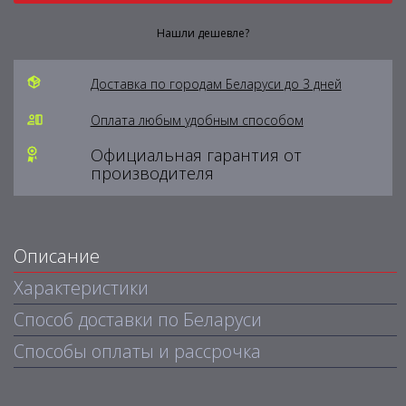
Нашли дешевле?
Доставка по городам Беларуси до 3 дней
Оплата любым удобным способом
Официальная гарантия от
производителя
Описание
Характеристики
Способ доставки по Беларуси
Способы оплаты и рассрочка