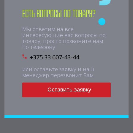
Есть вопросы по товару?
Мы ответим на все
интересующие вас вопросы по
товару, просто позвоните нам
по телефону
+375 33 607-43-44
или оставьте заявку и наш
менеджер перезвонит Вам
Оставить заявку