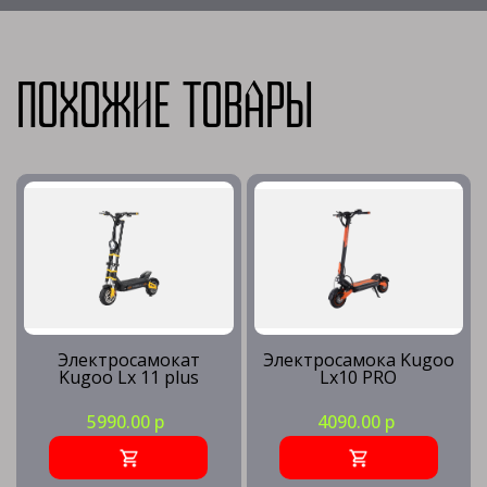
Похожие товары
Электросамокат
Электросамока Kugoo
Kugoo Lx 11 plus
Lx10 PRO
5990.00 р
4090.00 р