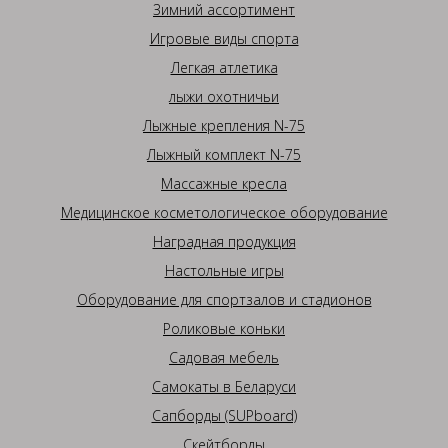
Зимний ассортимент
Игровые виды спорта
Легкая атлетика
лыжи охотничьи
Лыжные крепления N-75
Лыжный комплект N-75
Массажные кресла
Медицинское косметологическое оборудование
Наградная продукция
Настольные игры
Оборудование для спортзалов и стадионов
Роликовые коньки
Садовая мебель
Самокаты в Беларуси
Сапборды (SUPboard)
Скейтборды