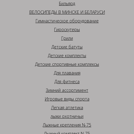
Бильярд
ВЕЛОСИПЕДЫ В МИНСКЕ И БЕЛАРУСИ
Гимнастическое оборудование
Гироскутеры
Грили
Детские батуты
Детские комплекты
Детские спортивные комплексы
Для плавания
Для фитнеса
Зимний ассортимент
Игровые виды спорта
Легкая атлетика
лыжи охотничьи
Лыжные крепления N-75
Лыжный комплект N-75