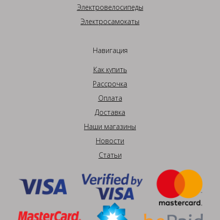
Электровелосипеды
Электросамокаты
Навигация
Как купить
Рассрочка
Оплата
Доставка
Наши магазины
Новости
Статьи