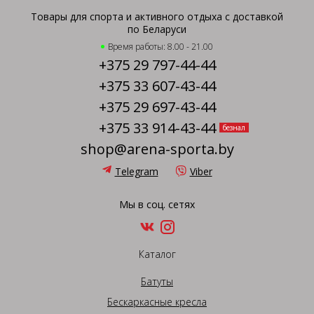
Товары для спорта и активного отдыха с доставкой
по Беларуси
Время работы: 8.00 - 21.00
+375 29 797-44-44
+375 33 607-43-44
+375 29 697-43-44
+375 33 914-43-44
безнал
shop@arena-sporta.by
Telegram
Viber
Мы в соц. сетях
Каталог
Батуты
Бескаркасные кресла