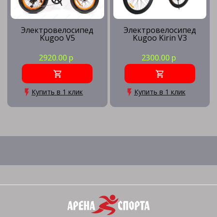
Электровелосипед
Электровелосипед
Kugoo V5
Kugoo Kirin V3
2920.00 р
2300.00 р
Купить в 1 клик
Купить в 1 клик