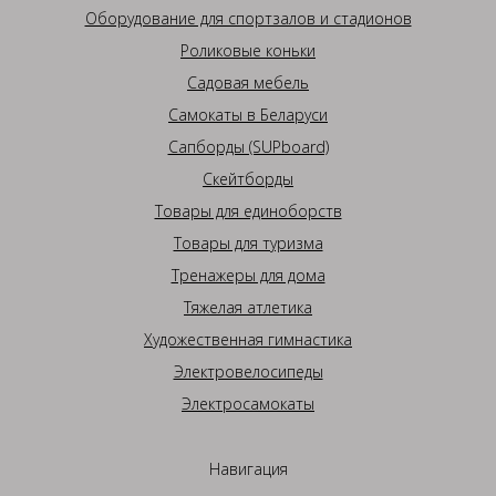
Оборудование для спортзалов и стадионов
Роликовые коньки
Садовая мебель
Самокаты в Беларуси
Сапборды (SUPboard)
Скейтборды
Товары для единоборств
Товары для туризма
Тренажеры для дома
Тяжелая атлетика
Художественная гимнастика
Электровелосипеды
Электросамокаты
Навигация