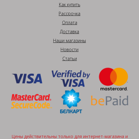
Как купить
Рассрочка
Оплата
Доставка
Наши магазины
Новости
Статьи
Цены действительны только для интернет-магазина и