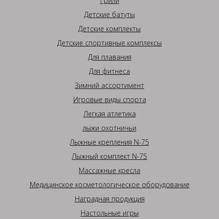
Грили
Детские батуты
Детские комплекты
Детские спортивные комплексы
Для плавания
Для фитнеса
Зимний ассортимент
Игровые виды спорта
Легкая атлетика
лыжи охотничьи
Лыжные крепления N-75
Лыжный комплект N-75
Массажные кресла
Медицинское косметологическое оборудование
Наградная продукция
Настольные игры