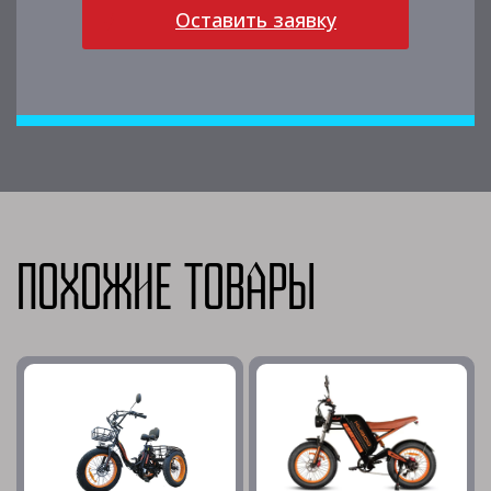
Оставить заявку
Похожие товары