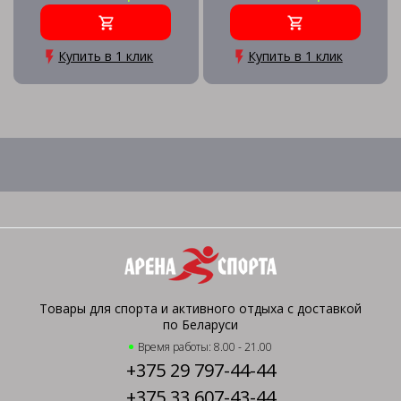
Купить в 1 клик
Купить в 1 клик
Товары для спорта и активного отдыха с доставкой
по Беларуси
Время работы: 8.00 - 21.00
+375 29 797-44-44
+375 33 607-43-44