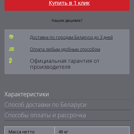
Купить в 1 клик
Нашли дешевле?
Доставка по городам Беларуси до 3 дней
Оплата любым удобным способом
Официальная гарантия от
производителя
Характеристики
Способ доставки по Беларуси
Способы оплаты и рассрочка
Масса нетто
49 кг