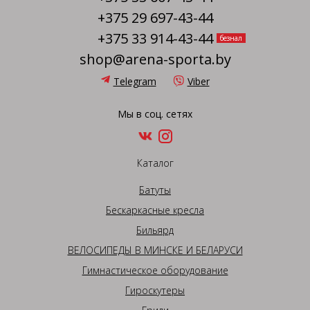
+375 29 697-43-44
+375 33 914-43-44
безнал
shop@arena-sporta.by
Telegram
Viber
Мы в соц. сетях
Каталог
Батуты
Бескаркасные кресла
Бильярд
ВЕЛОСИПЕДЫ В МИНСКЕ И БЕЛАРУСИ
Гимнастическое оборудование
Гироскутеры