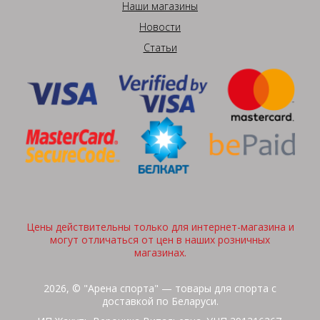
Наши магазины
Новости
Статьи
Цены действительны только для интернет-магазина и
могут отличаться от цен в наших розничных
магазинах.
2026, © "Арена спорта" — товары для спорта с
доставкой по Беларуси.