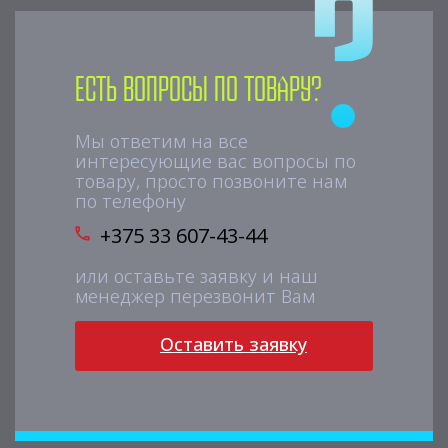
Есть вопросы по товару?
Мы ответим на все
интересующие вас вопросы по
товару, просто позвоните нам
по телефону
+375 33 607-43-44
или оставьте заявку и наш
менеджер перезвонит Вам
Оставить заявку