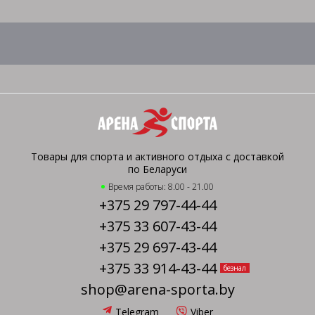
Товары для спорта и активного отдыха с доставкой
по Беларуси
Время работы: 8.00 - 21.00
+375 29 797-44-44
+375 33 607-43-44
+375 29 697-43-44
+375 33 914-43-44
безнал
shop@arena-sporta.by
Telegram
Viber