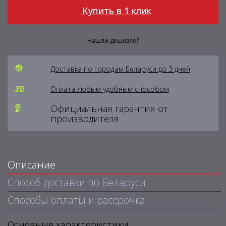
Купить в 1 клик
Нашли дешевле?
Доставка по городам Беларуси до 3 дней
Оплата любым удобным способом
Официальная гарантия от
производителя
Описание
Способ доставки по Беларуси
Способы оплаты и рассрочка
Основные характеристики