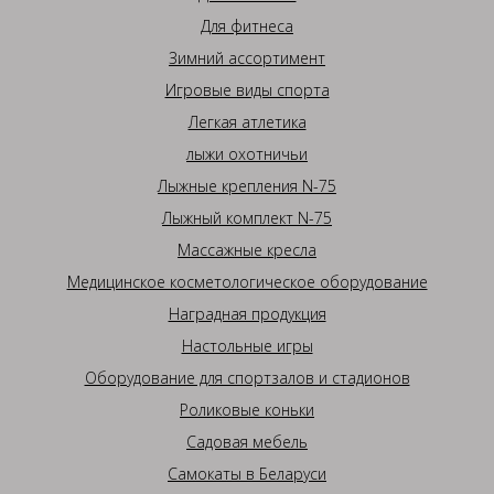
Для фитнеса
Зимний ассортимент
Игровые виды спорта
Легкая атлетика
лыжи охотничьи
Лыжные крепления N-75
Лыжный комплект N-75
Массажные кресла
Медицинское косметологическое оборудование
Наградная продукция
Настольные игры
Оборудование для спортзалов и стадионов
Роликовые коньки
Садовая мебель
Самокаты в Беларуси