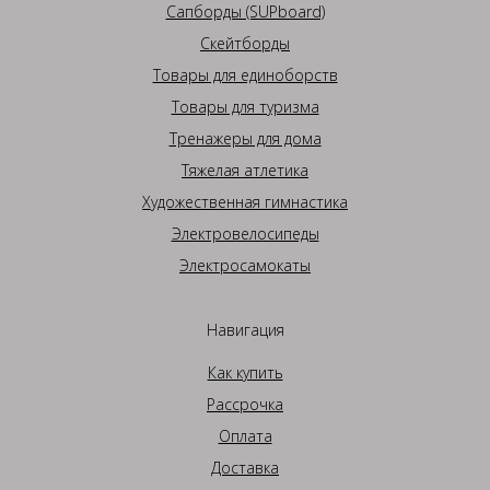
Сапборды (SUPboard)
Скейтборды
Товары для единоборств
Товары для туризма
Тренажеры для дома
Тяжелая атлетика
Художественная гимнастика
Электровелосипеды
Электросамокаты
Навигация
Как купить
Рассрочка
Оплата
Доставка