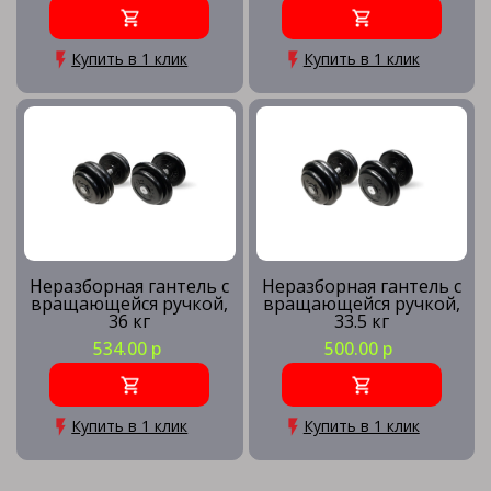
Купить в 1 клик
Купить в 1 клик
Неразборная гантель c
Неразборная гантель c
вращающейся ручкой,
вращающейся ручкой,
36 кг
33.5 кг
534.00 р
500.00 р
Купить в 1 клик
Купить в 1 клик