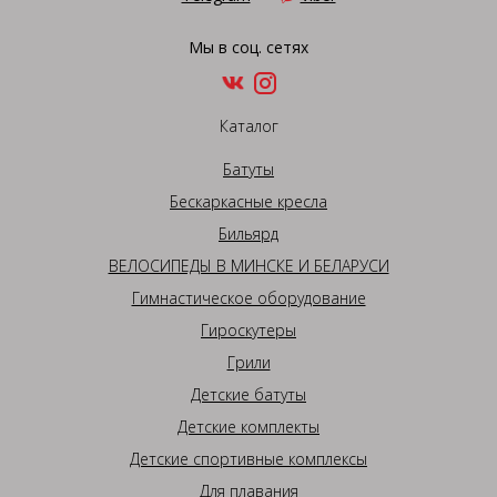
Мы в соц. сетях
Каталог
Батуты
Бескаркасные кресла
Бильярд
ВЕЛОСИПЕДЫ В МИНСКЕ И БЕЛАРУСИ
Гимнастическое оборудование
Гироскутеры
Грили
Детские батуты
Детские комплекты
Детские спортивные комплексы
Для плавания