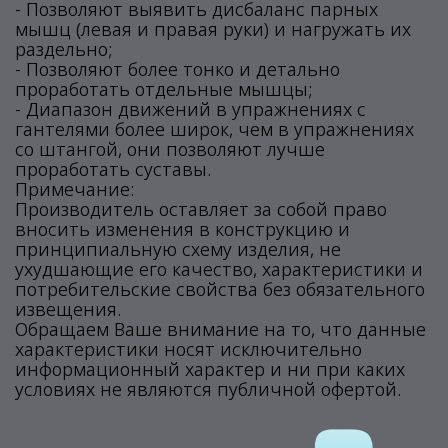
- Позволяют выявить дисбаланс парных
мышц (левая и правая руки) и нагружать их
раздельно;
- Позволяют более тонко и детально
проработать отдельные мышцы;
- Диапазон движений в упражнениях с
гантелями более широк, чем в упражнениях
со штангой, они позволяют лучше
проработать суставы.
Примечание:
Производитель оставляет за собой право
вносить изменения в конструкцию и
принципиальную схему изделия, не
ухудшающие его качество, характеристики и
потребительские свойства без обязательного
извещения.
Обращаем Ваше внимание на то, что данные
характеристики носят исключительно
информационный характер и ни при каких
условиях не являются публичной офертой.