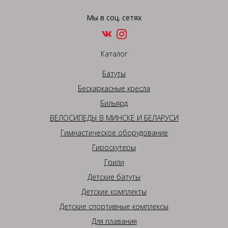
Мы в соц. сетях
Каталог
Батуты
Бескаркасные кресла
Бильярд
ВЕЛОСИПЕДЫ В МИНСКЕ И БЕЛАРУСИ
Гимнастическое оборудование
Гироскутеры
Грили
Детские батуты
Детские комплекты
Детские спортивные комплексы
Для плавания