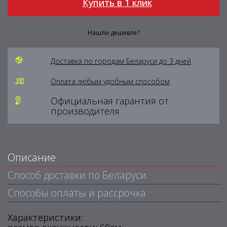
Купить в 1 клик
Нашли дешевле?
Доставка по городам Беларуси до 3 дней
Оплата любым удобным способом
Официальная гарантия от
производителя
Описание
Способ доставки по Беларуси
Способы оплаты и рассрочка
Характеристики: