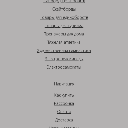
Сапборды (SUPboard)
Скейтборды
Товары для единоборств
Товары для туризма
Тренажеры для дома
Тяжелая атлетика
Художественная гимнастика
Электровелосипеды
Электросамокаты
Навигация
Как купить
Рассрочка
Оплата
Доставка