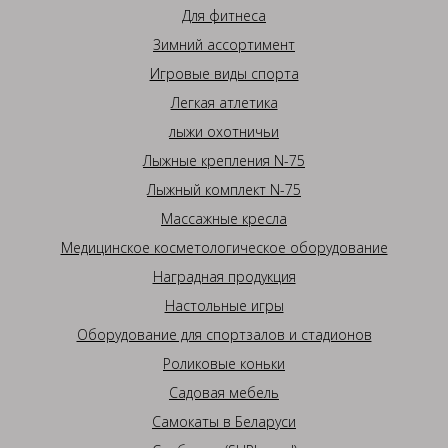
Для фитнеса
Зимний ассортимент
Игровые виды спорта
Легкая атлетика
лыжи охотничьи
Лыжные крепления N-75
Лыжный комплект N-75
Массажные кресла
Медицинское косметологическое оборудование
Наградная продукция
Настольные игры
Оборудование для спортзалов и стадионов
Роликовые коньки
Садовая мебель
Самокаты в Беларуси