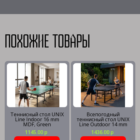
Похожие товары
Теннисный стол UNIX
Всепогодный
Line Indoor 16 mm
теннисный стол UNIX
MDF, Green
Line Outdoor 14 mm
SMC, Grey
1145.00 р
1436.00 р