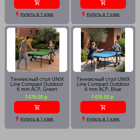
Купить в 1 клик
Купить в 1 клик
Теннисный стол UNIX
Теннисный стол UNIX
Line Compact Outdoor
Line Compact Outdoor
6 mm ACP, Green
6 mm ACP, Blue
1476.00 р
1476.00 р
Купить в 1 клик
Купить в 1 клик