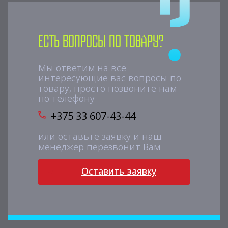
Есть вопросы по товару?
Мы ответим на все
интересующие вас вопросы по
товару, просто позвоните нам
по телефону
+375 33 607-43-44
или оставьте заявку и наш
менеджер перезвонит Вам
Оставить заявку