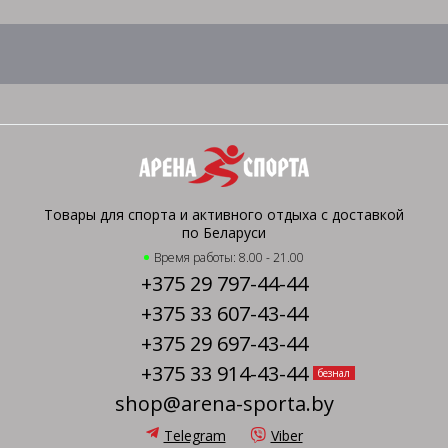
Товары для спорта и активного отдыха с доставкой
по Беларуси
Время работы: 8.00 - 21.00
+375 29 797-44-44
+375 33 607-43-44
+375 29 697-43-44
+375 33 914-43-44
безнал
shop@arena-sporta.by
Telegram
Viber