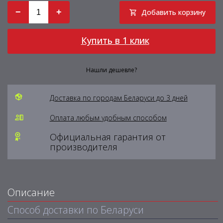
−
+
Добавить корзину
Купить в 1 клик
Нашли дешевле?
Доставка по городам Беларуси до 3 дней
Оплата любым удобным способом
Официальная гарантия от
производителя
Описание
Способ доставки по Беларуси