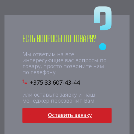
Есть вопросы по товару?
Мы ответим на все
интересующие вас вопросы по
товару, просто позвоните нам
по телефону
+375 33 607-43-44
или оставьте заявку и наш
менеджер перезвонит Вам
Оставить заявку