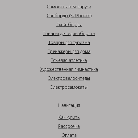
Самокаты в Беларуси
Сапборды (SUPboard)
Скейтборды
Товары для единоборств
Товары для туризма
Тренажеры для дома
Тяжелая атлетика
Художественная гимнастика
Электровелосипеды
Электросамокаты
Навигация
Как купить
Рассрочка
Оплата