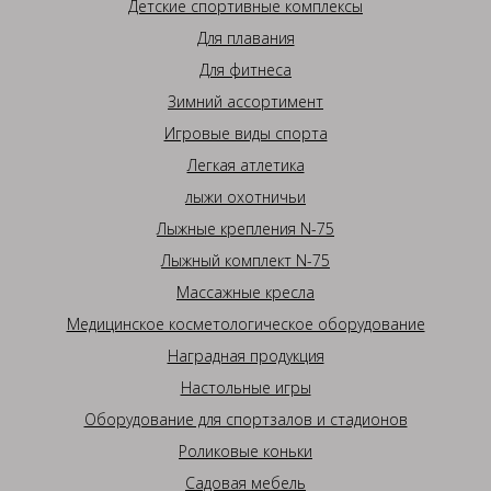
Детские спортивные комплексы
Для плавания
Для фитнеса
Зимний ассортимент
Игровые виды спорта
Легкая атлетика
лыжи охотничьи
Лыжные крепления N-75
Лыжный комплект N-75
Массажные кресла
Медицинское косметологическое оборудование
Наградная продукция
Настольные игры
Оборудование для спортзалов и стадионов
Роликовые коньки
Садовая мебель