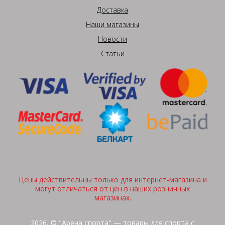
Доставка
Наши магазины
Новости
Статьи
Цены действительны только для интернет-магазина и
могут отличаться от цен в наших розничных
магазинах.
2026, © "Арена спорта" — товары для спорта с