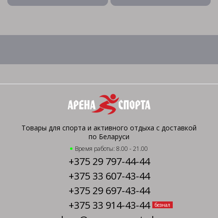
Товары для спорта и активного отдыха с доставкой
по Беларуси
Время работы: 8.00 - 21.00
+375 29 797-44-44
+375 33 607-43-44
+375 29 697-43-44
+375 33 914-43-44
безнал