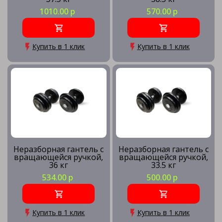
1010.00 р
570.00 р
Купить в 1 клик
Купить в 1 клик
Неразборная гантель c
Неразборная гантель c
вращающейся ручкой,
вращающейся ручкой,
36 кг
33.5 кг
534.00 р
500.00 р
Купить в 1 клик
Купить в 1 клик