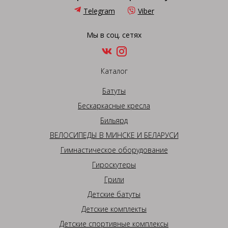
Telegram
Viber
Мы в соц. сетях
Каталог
Батуты
Бескаркасные кресла
Бильярд
ВЕЛОСИПЕДЫ В МИНСКЕ И БЕЛАРУСИ
Гимнастическое оборудование
Гироскутеры
Грили
Детские батуты
Детские комплекты
Детские спортивные комплексы