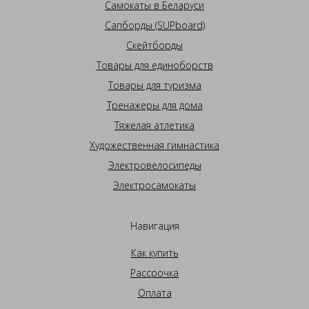
Самокаты в Беларуси
Сапборды (SUPboard)
Скейтборды
Товары для единоборств
Товары для туризма
Тренажеры для дома
Тяжелая атлетика
Художественная гимнастика
Электровелосипеды
Электросамокаты
Навигация
Как купить
Рассрочка
Оплата