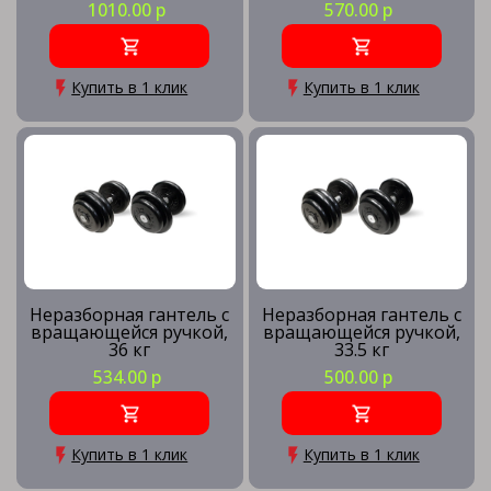
1010.00 р
570.00 р
Купить в 1 клик
Купить в 1 клик
Неразборная гантель c
Неразборная гантель c
вращающейся ручкой,
вращающейся ручкой,
36 кг
33.5 кг
534.00 р
500.00 р
Купить в 1 клик
Купить в 1 клик