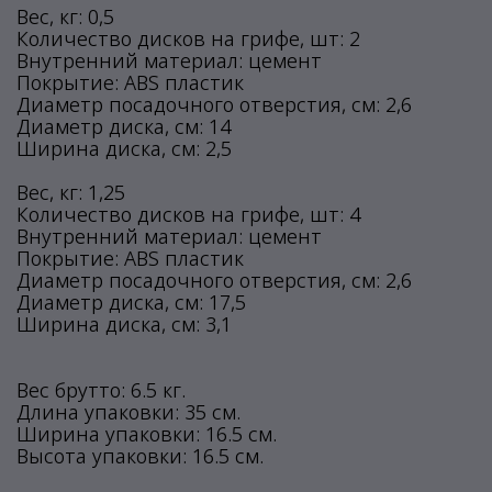
Вес, кг: 0,5
Количество дисков на грифе, шт: 2
Внутренний материал: цемент
Покрытие: ABS пластик
Диаметр посадочного отверстия, см: 2,6
Диаметр диска, см: 14
Ширина диска, см: 2,5
Вес, кг: 1,25
Количество дисков на грифе, шт: 4
Внутренний материал: цемент
Покрытие: ABS пластик
Диаметр посадочного отверстия, см: 2,6
Диаметр диска, см: 17,5
Ширина диска, см: 3,1
Вес брутто: 6.5 кг.
Длина упаковки: 35 см.
Ширина упаковки: 16.5 см.
Высота упаковки: 16.5 см.