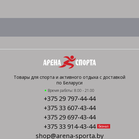
Товары для спорта и активного отдыха с доставкой
по Беларуси
Время работы: 8.00 - 21.00
+375 29 797-44-44
+375 33 607-43-44
+375 29 697-43-44
+375 33 914-43-44
безнал
shop@arena-sporta.by