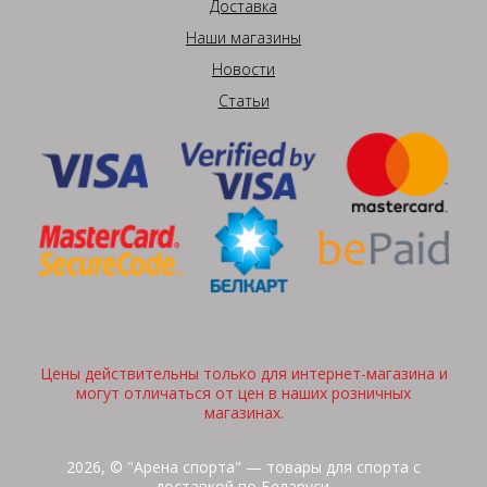
Доставка
Наши магазины
Новости
Статьи
Цены действительны только для интернет-магазина и
могут отличаться от цен в наших розничных
магазинах.
2026, © "Арена спорта" — товары для спорта с
доставкой по Беларуси.