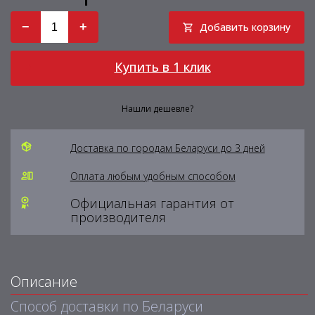
−
+
Добавить корзину
Купить в 1 клик
Нашли дешевле?
Доставка по городам Беларуси до 3 дней
Оплата любым удобным способом
Официальная гарантия от
производителя
Описание
Способ доставки по Беларуси