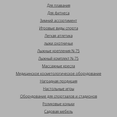
Для плавания
Для фитнеса
Зимний ассортимент
Игровые виды спорта
Легкая атлетика
лыжи охотничьи
Лыжные крепления N-75
Лыжный комплект N-75
Массажные кресла
Медицинское косметологическое оборудование
Наградная продукция
Настольные игры
Оборудование для спортзалов и стадионов
Роликовые коньки
Садовая мебель