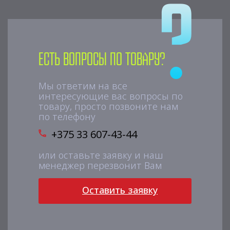
Есть вопросы по товару?
Мы ответим на все
интересующие вас вопросы по
товару, просто позвоните нам
по телефону
+375 33 607-43-44
или оставьте заявку и наш
менеджер перезвонит Вам
Оставить заявку