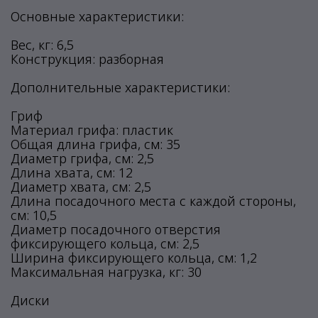
Основные характеристики:
Вес, кг: 6,5
Конструкция: разборная
Дополнительные характеристики:
Гриф
Материал грифа: пластик
Общая длина грифа, см: 35
Диаметр грифа, см: 2,5
Длина хвата, см: 12
Диаметр хвата, см: 2,5
Длина посадочного места с каждой стороны,
см: 10,5
Диаметр посадочного отверстия
фиксирующего кольца, см: 2,5
Ширина фиксирующего кольца, см: 1,2
Максимальная нагрузка, кг: 30
Диски