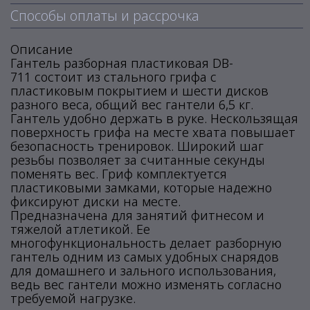
Способы оплаты и рассрочка
Описание
Гантель разборная пластиковая DB-
711 состоит из стального грифа с
пластиковым покрытием и шести дисков
разного веса, общий вес гантели 6,5 кг.
Гантель удобно держать в руке. Нескользящая
поверхность грифа на месте хвата повышает
безопасность тренировок. Широкий шаг
резьбы позволяет за считанные секунды
поменять вес. Гриф комплектуется
пластиковыми замками, которые надежно
фиксируют диски на месте.
Предназначена для занятий фитнесом и
тяжелой атлетикой. Ее
многофункциональность делает разборную
гантель одним из самых удобных снарядов
для домашнего и зального использования,
ведь вес гантели можно изменять согласно
требуемой нагрузке.