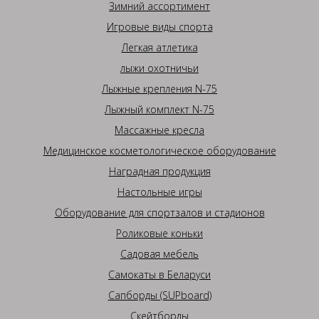
Зимний ассортимент
Игровые виды спорта
Легкая атлетика
лыжи охотничьи
Лыжные крепления N-75
Лыжный комплект N-75
Массажные кресла
Медицинское косметологическое оборудование
Наградная продукция
Настольные игры
Оборудование для спортзалов и стадионов
Роликовые коньки
Садовая мебель
Самокаты в Беларуси
Сапборды (SUPboard)
Скейтборды