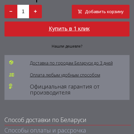
−
+
Добавить корзину
Купить в 1 клик
Нашли дешевле?
Доставка по городам Беларуси до 3 дней
Оплата любым удобным способом
Официальная гарантия от
производителя
Способ доставки по Беларуси
Способы оплаты и рассрочка