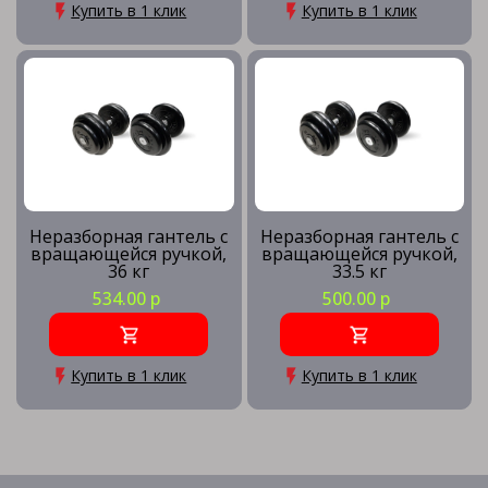
Купить в 1 клик
Купить в 1 клик
Неразборная гантель c
Неразборная гантель c
вращающейся ручкой,
вращающейся ручкой,
36 кг
33.5 кг
534.00 р
500.00 р
Купить в 1 клик
Купить в 1 клик