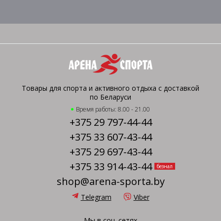
Товары для спорта и активного отдыха с доставкой
по Беларуси
Время работы: 8.00 - 21.00
+375 29 797-44-44
+375 33 607-43-44
+375 29 697-43-44
+375 33 914-43-44
безнал
shop@arena-sporta.by
Telegram
Viber
Мы в соц. сетях