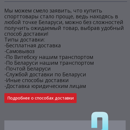
Мы можем смело заявить, что купить
спорттовары стало проще, ведь находясь в
любой точке Беларуси, можно без сложностей
получить ожидаемый товар, выбрав удобный
способ доставки!
Типы доставки:
-Бесплатная доставка
-Самовывоз
-По Витебску нашим транспортом
-По Беларуси нашим транспортом
-Почтой Беларуси
-Службой доставки по Беларуси
-Иные способы доставки
-Доставка юридическим лицам
Подробнее о способах доставки