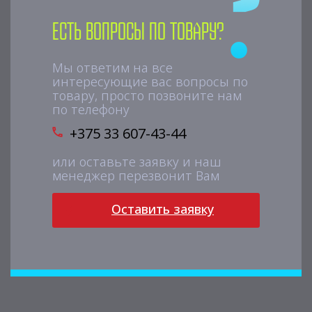
Есть вопросы по товару?
Мы ответим на все
интересующие вас вопросы по
товару, просто позвоните нам
по телефону
+375 33 607-43-44
или оставьте заявку и наш
менеджер перезвонит Вам
Оставить заявку