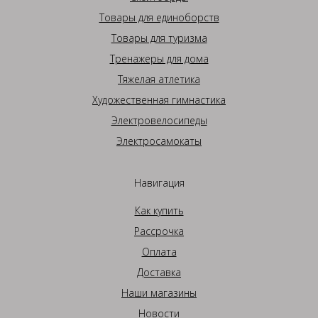
Товары для единоборств
Товары для туризма
Тренажеры для дома
Тяжелая атлетика
Художественная гимнастика
Электровелосипеды
Электросамокаты
Навигация
Как купить
Рассрочка
Оплата
Доставка
Наши магазины
Новости