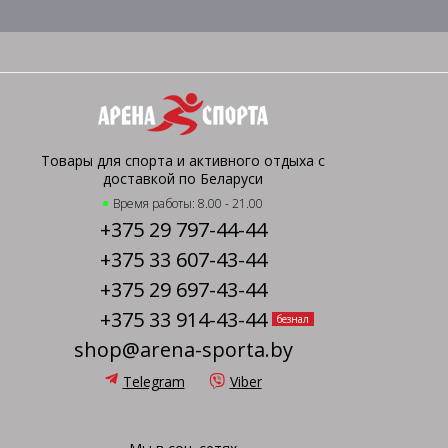
Товары для спорта и активного отдыха с
доставкой по Беларуси
Время работы: 8.00 - 21.00
+375 29 797-44-44
+375 33 607-43-44
+375 29 697-43-44
+375 33 914-43-44
безнал
shop@arena-sporta.by
Telegram
Viber