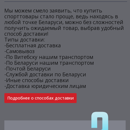
Мы можем смело заявить, что купить
спорттовары стало проще, ведь находясь в
любой точке Беларуси, можно без сложностей
получить ожидаемый товар, выбрав удобный
способ доставки!
Типы доставки:
-Бесплатная доставка
-Самовывоз
-По Витебску нашим транспортом
-По Беларуси нашим транспортом
-Почтой Беларуси
-Службой доставки по Беларуси
-Иные способы доставки
-Доставка юридическим лицам
Подробнее о способах доставки