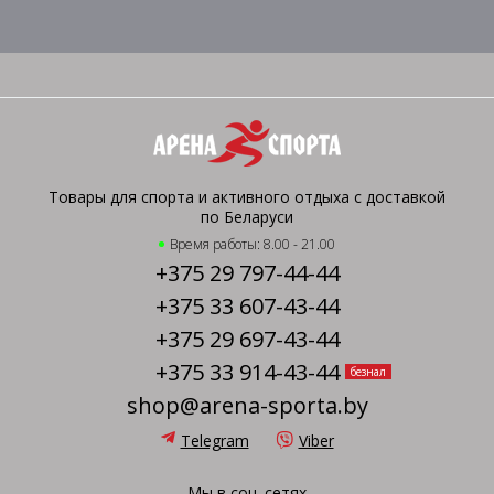
Товары для спорта и активного отдыха с доставкой
по Беларуси
Время работы: 8.00 - 21.00
+375 29 797-44-44
+375 33 607-43-44
+375 29 697-43-44
+375 33 914-43-44
безнал
shop@arena-sporta.by
Telegram
Viber
Мы в соц. сетях