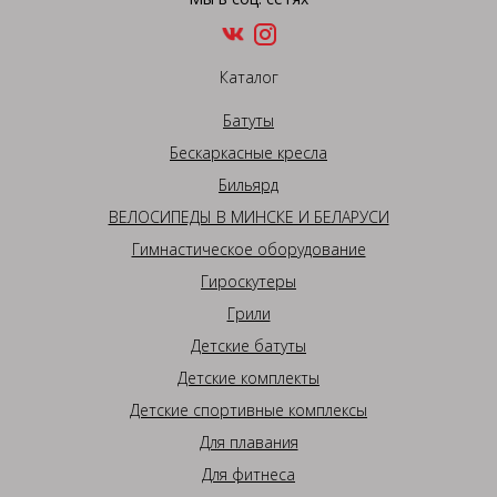
Каталог
Батуты
Бескаркасные кресла
Бильярд
ВЕЛОСИПЕДЫ В МИНСКЕ И БЕЛАРУСИ
Гимнастическое оборудование
Гироскутеры
Грили
Детские батуты
Детские комплекты
Детские спортивные комплексы
Для плавания
Для фитнеса