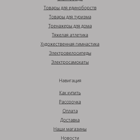
Товары для единоборств
Товары для туризма
Тренажеры для дома
Тяжелая атлетика
Художественная гимнастика
Электровелосипеды
Электросамокаты
Навигация
Как купить
Рассрочка
Оплата
Доставка
Наши магазины
Новости