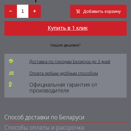
−
+
Добавить корзину
Купить в 1 клик
Нашли дешевле?
Доставка по городам Беларуси до 3 дней
Оплата любым удобным способом
Официальная гарантия от
производителя
Способ доставки по Беларуси
Способы оплаты и рассрочка