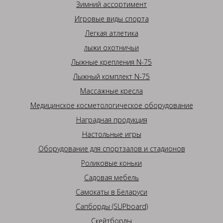
Зимний ассортимент
Игровые виды спорта
Легкая атлетика
лыжи охотничьи
Лыжные крепления N-75
Лыжный комплект N-75
Массажные кресла
Медицинское косметологическое оборудование
Наградная продукция
Настольные игры
Оборудование для спортзалов и стадионов
Роликовые коньки
Садовая мебель
Самокаты в Беларуси
Сапборды (SUPboard)
Скейтборды