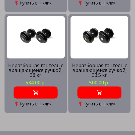
Купить в 1 клик
Купить в 1 клик
Неразборная гантель c
Неразборная гантель c
вращающейся ручкой,
вращающейся ручкой,
36 кг
33.5 кг
534.00 р
500.00 р
Купить в 1 клик
Купить в 1 клик