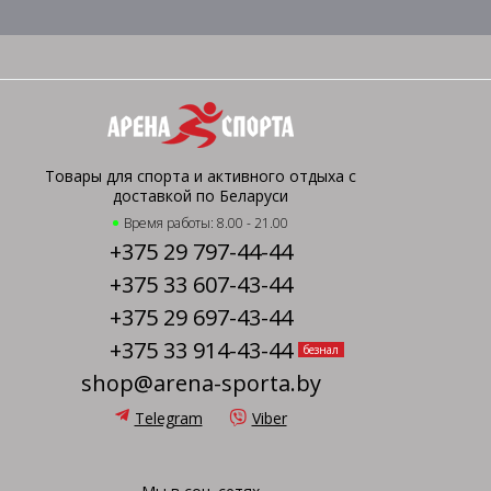
Товары для спорта и активного отдыха с
доставкой по Беларуси
Время работы: 8.00 - 21.00
+375 29 797-44-44
+375 33 607-43-44
+375 29 697-43-44
+375 33 914-43-44
безнал
shop@arena-sporta.by
Telegram
Viber