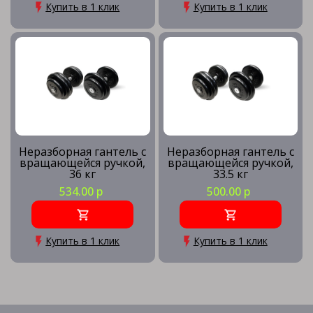
Купить в 1 клик
Купить в 1 клик
Неразборная гантель c
Неразборная гантель c
вращающейся ручкой,
вращающейся ручкой,
36 кг
33.5 кг
534.00 р
500.00 р
Купить в 1 клик
Купить в 1 клик