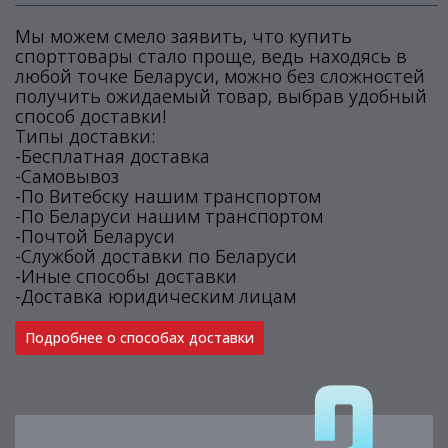
Мы можем смело заявить, что купить
спорттовары стало проще, ведь находясь в
любой точке Беларуси, можно без сложностей
получить ожидаемый товар, выбрав удобный
способ доставки!
Типы доставки:
-Бесплатная доставка
-Самовывоз
-По Витебску нашим транспортом
-По Беларуси нашим транспортом
-Почтой Беларуси
-Службой доставки по Беларуси
-Иные способы доставки
-Доставка юридическим лицам
Подробнее о способах доставки