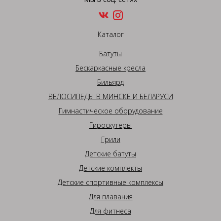
Каталог
Батуты
Бескаркасные кресла
Бильярд
ВЕЛОСИПЕДЫ В МИНСКЕ И БЕЛАРУСИ
Гимнастическое оборудование
Гироскутеры
Грили
Детские батуты
Детские комплекты
Детские спортивные комплексы
Для плавания
Для фитнеса