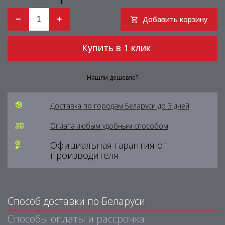
−
+
Добавить корзину
Купить в 1 клик
Нашли дешевле?
Доставка по городам Беларуси до 3 дней
Оплата любым удобным способом
Официальная гарантия от
производителя
Способ доставки по Беларуси
Способы оплаты и рассрочка