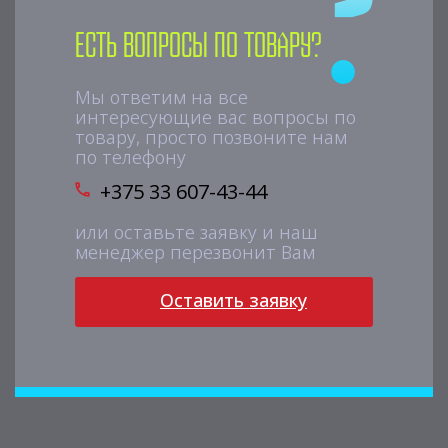
Есть вопросы по товару?
Мы ответим на все
интересующие вас вопросы по
товару, просто позвоните нам
по телефону
+375 33 607-43-44
или оставьте заявку и наш
менеджер перезвонит Вам
Оставить заявку