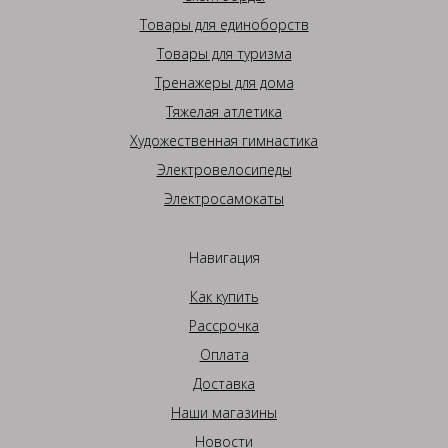
Товары для единоборств
Товары для туризма
Тренажеры для дома
Тяжелая атлетика
Художественная гимнастика
Электровелосипеды
Электросамокаты
Навигация
Как купить
Рассрочка
Оплата
Доставка
Наши магазины
Новости