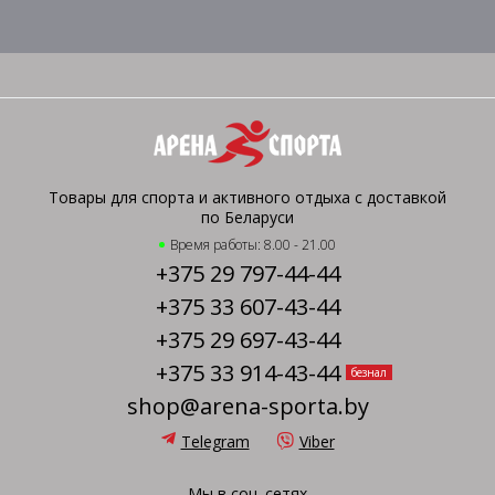
Товары для спорта и активного отдыха с доставкой
по Беларуси
Время работы: 8.00 - 21.00
+375 29 797-44-44
+375 33 607-43-44
+375 29 697-43-44
+375 33 914-43-44
безнал
shop@arena-sporta.by
Telegram
Viber
Мы в соц. сетях