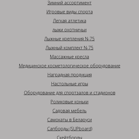
Зимний ассортимент
Игровые виды спорта
Легкая атлетика
лыжи охотничьи
Лыжные крепления N-75
Лыжный комплект N-75
Массажные кресла
Медицинское косметологическое оборудование
Наградная продукция
Настольные игры
Оборудование для спортзалов и стадионов
Роликовые коньки
Садовая мебель
Самокаты в Беларуси
Сапборды (SUPboard)
Скейтборды