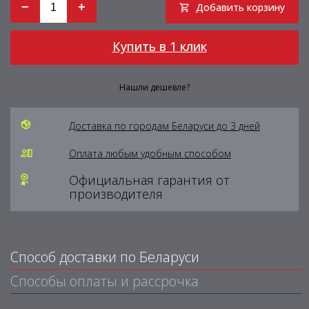
−
+
Добавить корзину
Купить в 1 клик
Нашли дешевле?
Доставка по городам Беларуси до 3 дней
Оплата любым удобным способом
Официальная гарантия от
производителя
Способ доставки по Беларуси
Способы оплаты и рассрочка