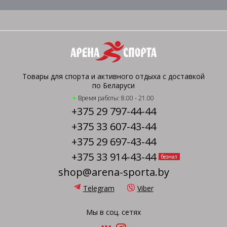
Товары для спорта и активного отдыха с доставкой
по Беларуси
Время работы: 8.00 - 21.00
+375 29 797-44-44
+375 33 607-43-44
+375 29 697-43-44
+375 33 914-43-44
безнал
shop@arena-sporta.by
Telegram
Viber
Мы в соц. сетях