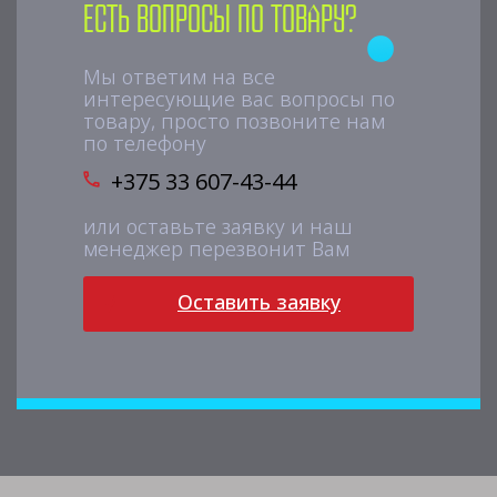
Есть вопросы по товару?
Мы ответим на все
интересующие вас вопросы по
товару, просто позвоните нам
по телефону
+375 33 607-43-44
или оставьте заявку и наш
менеджер перезвонит Вам
Оставить заявку