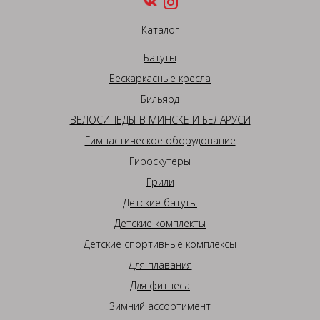
Каталог
Батуты
Бескаркасные кресла
Бильярд
ВЕЛОСИПЕДЫ В МИНСКЕ И БЕЛАРУСИ
Гимнастическое оборудование
Гироскутеры
Грили
Детские батуты
Детские комплекты
Детские спортивные комплексы
Для плавания
Для фитнеса
Зимний ассортимент