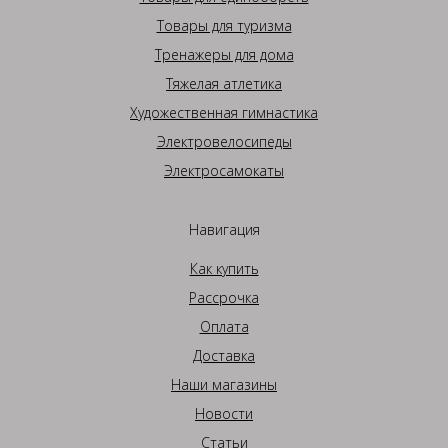
Товары для туризма
Тренажеры для дома
Тяжелая атлетика
Художественная гимнастика
Электровелосипеды
Электросамокаты
Навигация
Как купить
Рассрочка
Оплата
Доставка
Наши магазины
Новости
Статьи