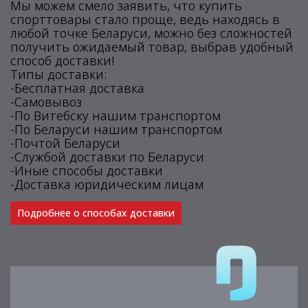
Мы можем смело заявить, что купить
спорттовары стало проще, ведь находясь в
любой точке Беларуси, можно без сложностей
получить ожидаемый товар, выбрав удобный
способ доставки!
Типы доставки:
-Бесплатная доставка
-Самовывоз
-По Витебску нашим транспортом
-По Беларуси нашим транспортом
-Почтой Беларуси
-Службой доставки по Беларуси
-Иные способы доставки
-Доставка юридическим лицам
Подробнее о способах доставки