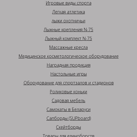
Игровые виды спорта
Легкая атлетика
лыжи охотничьи
Лыжные крепления N-75
Лыжный комплект N-75
Массажные кресла
Медицинское косметологическое оборудование
Наградная продукция
Настольные игры
Оборудование для спортзалов и стадионов
Роликовые коньки
Садовая мебель
Самокаты в Беларуси
Сапборды (SUPboard)
Скейтборды
Товары для единоборств