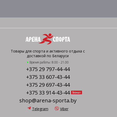
Товары для спорта и активного отдыха с
доставкой по Беларуси
Время работы: 8.00 - 21.00
+375 29 797-44-44
+375 33 607-43-44
+375 29 697-43-44
+375 33 914-43-44
безнал
shop@arena-sporta.by
Telegram
Viber