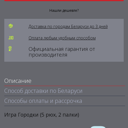
Нашли дешевле?
Доставка по городам Беларуси до 3 дней
Оплата любым удобным способом
Официальная гарантия от
производителя
Описание
Способ доставки по Беларуси
Способы оплаты и рассрочка
Игра Городки (5 рюх, 2 палки)