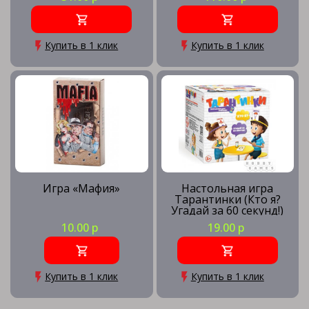
Купить в 1 клик
Купить в 1 клик
Игра «Мафия»
Настольная игра
Тарантинки (Кто я?
Угадай за 60 секунд!)
подарочная упаковка
10.00 р
19.00 р
Купить в 1 клик
Купить в 1 клик