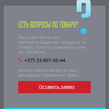
Есть вопросы по товару?
Мы ответим на все
интересующие вас вопросы по
товару, просто позвоните нам
по телефону
+375 33 607-43-44
или оставьте заявку и наш
менеджер перезвонит Вам
Оставить заявку