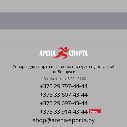
Товары для спорта и активного отдыха с доставкой
по Беларуси
Время работы: 8.00 - 21.00
+375 29 797-44-44
+375 33 607-43-44
+375 29 697-43-44
+375 33 914-43-44
безнал
shop@arena-sporta.by