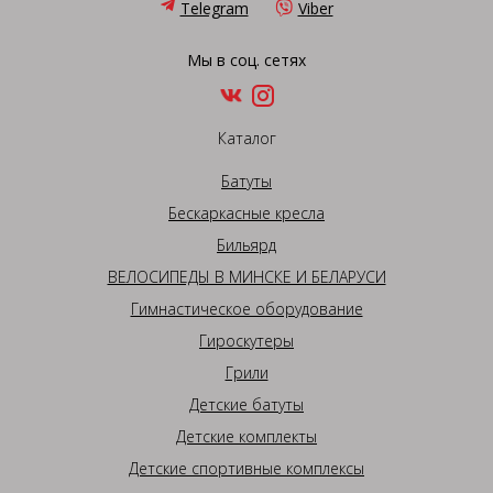
Telegram
Viber
Мы в соц. сетях
Каталог
Батуты
Бескаркасные кресла
Бильярд
ВЕЛОСИПЕДЫ В МИНСКЕ И БЕЛАРУСИ
Гимнастическое оборудование
Гироскутеры
Грили
Детские батуты
Детские комплекты
Детские спортивные комплексы