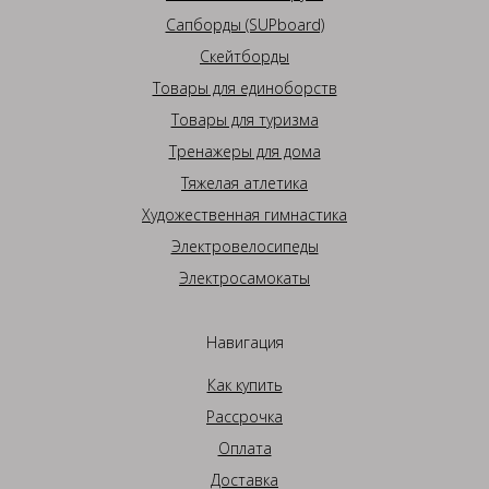
Сапборды (SUPboard)
Скейтборды
Товары для единоборств
Товары для туризма
Тренажеры для дома
Тяжелая атлетика
Художественная гимнастика
Электровелосипеды
Электросамокаты
Навигация
Как купить
Рассрочка
Оплата
Доставка