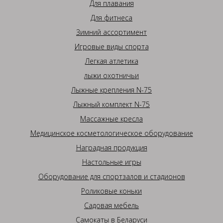
Для плавания
Для фитнеса
Зимний ассортимент
Игровые виды спорта
Легкая атлетика
лыжи охотничьи
Лыжные крепления N-75
Лыжный комплект N-75
Массажные кресла
Медицинское косметологическое оборудование
Наградная продукция
Настольные игры
Оборудование для спортзалов и стадионов
Роликовые коньки
Садовая мебель
Самокаты в Беларуси