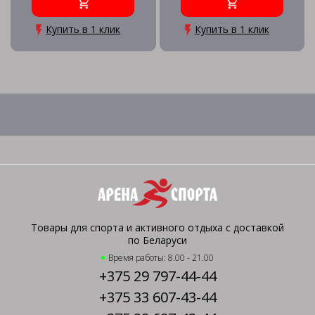
Купить в 1 клик
Купить в 1 клик
Товары для спорта и активного отдыха с доставкой
по Беларуси
Время работы: 8.00 - 21.00
+375 29 797-44-44
+375 33 607-43-44