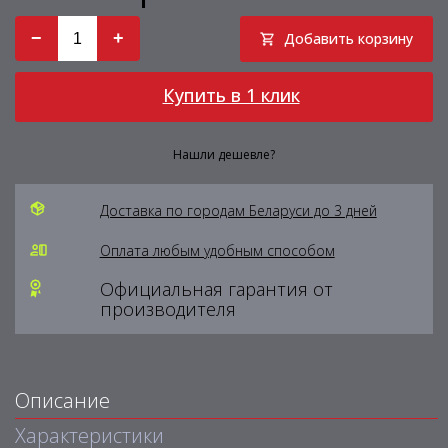
−
+
Добавить корзину
Купить в 1 клик
Нашли дешевле?
Доставка по городам Беларуси до 3 дней
Оплата любым удобным способом
Официальная гарантия от
производителя
Описание
Характеристики