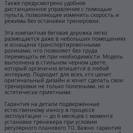
Также предусмотрено удобное
дистанционное управление с помощью
пульта, позволяющее изменять скорость и
режимы без остановки тренировки.
Эта компактная беговая дорожка легко
размещается даже в небольших помещениях
и оснащена транспортировочными
роликами, что позволяет без труда
перемещать её при необходимости. Модель
выполнена в стильном чёрном цвете,
который органично впишется в любой
интерьер. Подходит для всех, кто ценит
оригинальный дизайн и хочет сделать свои
тренировки не только полезными, но и
эстетически приятными.
Гарантия на детали подверженные
естественному износу в процессе
эксплуатации — до 6 месяцев с момента
установки тренажера при условии
регулярного планового ТО. Важно: гарантия