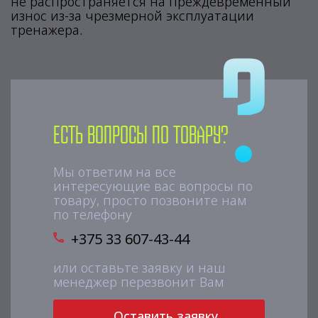
не распространяется на преждевременный
износ из-за чрезмерной эксплуатации
тренажера.
Есть вопросы по товару?
Мы ответим на все
интересующие вас вопросы по
товару, просто позвоните нам
по телефону
+375 33 607-43-44
или оставьте заявку и наш
менеджер перезвонит Вам
Оставить заявку