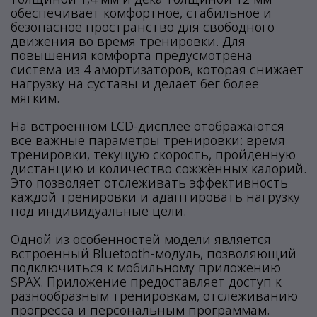
обеспечивает комфортное, стабильное и
безопасное пространство для свободного
движения во время тренировки. Для
повышения комфорта предусмотрена
система из 4 амортизаторов, которая снижает
нагрузку на суставы и делает бег более
мягким.
На встроенном LCD-дисплее отображаются
все важные параметры тренировки: время
тренировки, текущую скорость, пройденную
дистанцию и количество сожжённых калорий.
Это позволяет отслеживать эффективность
каждой тренировки и адаптировать нагрузку
под индивидуальные цели.
Одной из особенностей модели является
встроенный Bluetooth-модуль, позволяющий
подключиться к мобильному приложению
SPAX. Приложение предоставляет доступ к
разнообразным тренировкам, отслеживанию
прогресса и персональным программам.