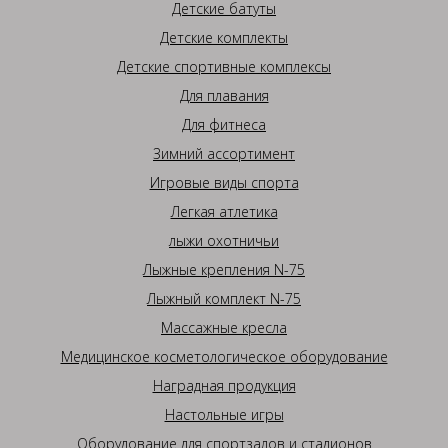
Детские батуты
Детские комплекты
Детские спортивные комплексы
Для плавания
Для фитнеса
Зимний ассортимент
Игровые виды спорта
Легкая атлетика
лыжи охотничьи
Лыжные крепления N-75
Лыжный комплект N-75
Массажные кресла
Медицинское косметологическое оборудование
Наградная продукция
Настольные игры
Оборудование для спортзалов и стадионов