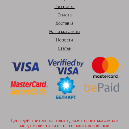
Рассрочка
Оплата
Доставка
Наши магазины
Новости
Статьи
Цены действительны только для интернет-магазина и
могут отличаться от цен в наших розничных