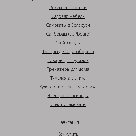
Роликовые коньки
Садовая мебель
Самокаты в Беларуси
Сапборды (SUPboard)
Скейтборды
Товары для единоборств
Товары для туризма
Тренажеры для дома
Тяжелая атлетика
Художественная гимнастика
Электровелосипеды
Электросамокаты
Навигация
Как купить