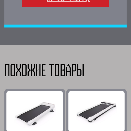
Похожие товары