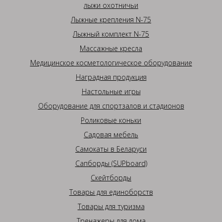
лыжи охотничьи
Лыжные крепления N-75
Лыжный комплект N-75
Массажные кресла
Медицинское косметологическое оборудование
Наградная продукция
Настольные игры
Оборудование для спортзалов и стадионов
Роликовые коньки
Садовая мебель
Самокаты в Беларуси
Сапборды (SUPboard)
Скейтборды
Товары для единоборств
Товары для туризма
Тренажеры для дома