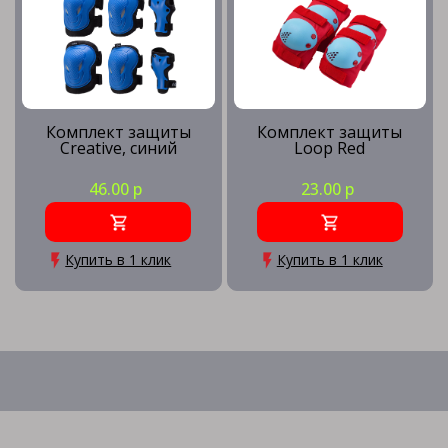
Комплект защиты
Комплект защиты
Creative, синий
Loop Red
46.00 р
23.00 р
Купить в 1 клик
Купить в 1 клик