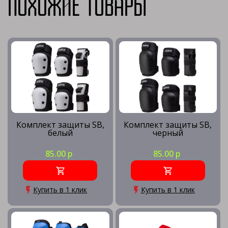
Похожие товары
Комплект защиты SB,
Комплект защиты SB,
белый
черный
85.00 р
85.00 р
Купить в 1 клик
Купить в 1 клик