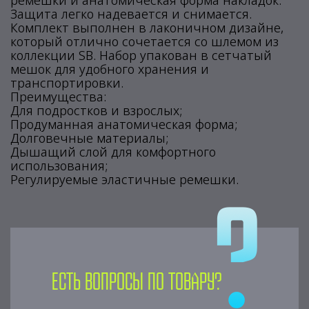
ремешки и анатомическая форма накладок.
Защита легко надевается и снимается.
Комплект выполнен в лаконичном дизайне,
который отлично сочетается со шлемом из
коллекции SB. Набор упакован в сетчатый
мешок для удобного хранения и
транспортировки.
Преимущества:
Для подростков и взрослых;
Продуманная анатомическая форма;
Долговечные материалы;
Дышащий слой для комфортного
использования;
Регулируемые эластичные ремешки.
Есть вопросы по товару?