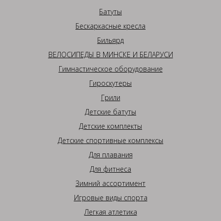
Батуты
Бескаркасные кресла
Бильярд
ВЕЛОСИПЕДЫ В МИНСКЕ И БЕЛАРУСИ
Гимнастическое оборудование
Гироскутеры
Грили
Детские батуты
Детские комплекты
Детские спортивные комплексы
Для плавания
Для фитнеса
Зимний ассортимент
Игровые виды спорта
Легкая атлетика