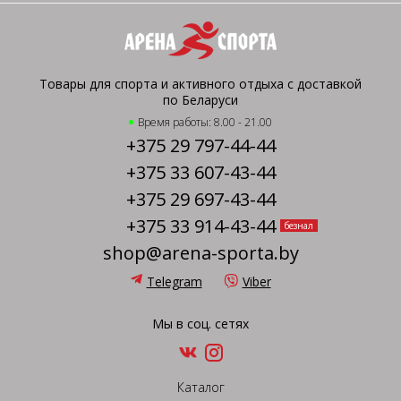
Товары для спорта и активного отдыха с доставкой
по Беларуси
Время работы: 8.00 - 21.00
+375 29 797-44-44
+375 33 607-43-44
+375 29 697-43-44
+375 33 914-43-44
безнал
shop@arena-sporta.by
Telegram
Viber
Мы в соц. сетях
Каталог