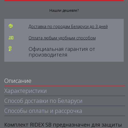
Нашли дешевле?
Доставка по городам Беларуси до 3 дней
Оплата любым удобным способом
Официальная гарантия от
производителя
Описание
Характеристики
Способ доставки по Беларуси
Способы оплаты и рассрочка
Комплект RIDEX SB предназначен для защиты