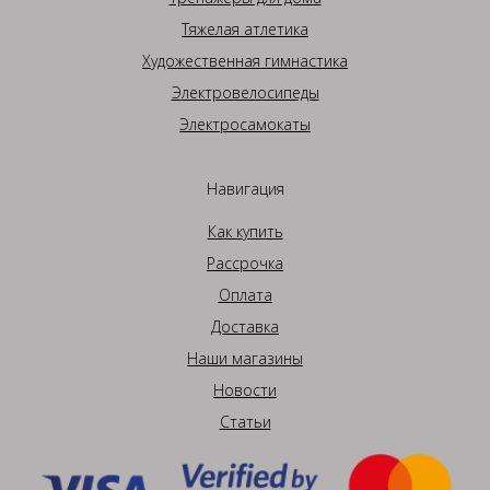
Тяжелая атлетика
Художественная гимнастика
Электровелосипеды
Электросамокаты
Навигация
Как купить
Рассрочка
Оплата
Доставка
Наши магазины
Новости
Статьи