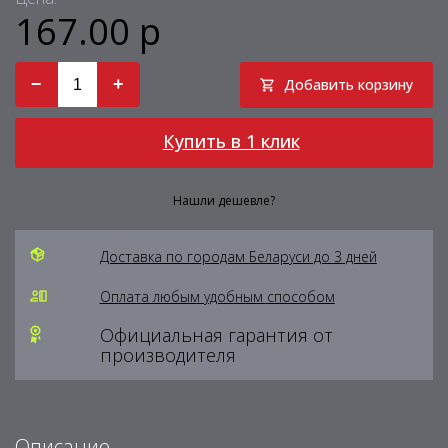
167.00 р
−
+
Добавить корзину
Купить в 1 клик
Нашли дешевле?
Доставка по городам Беларуси до 3 дней
Оплата любым удобным способом
Официальная гарантия от
производителя
Описание