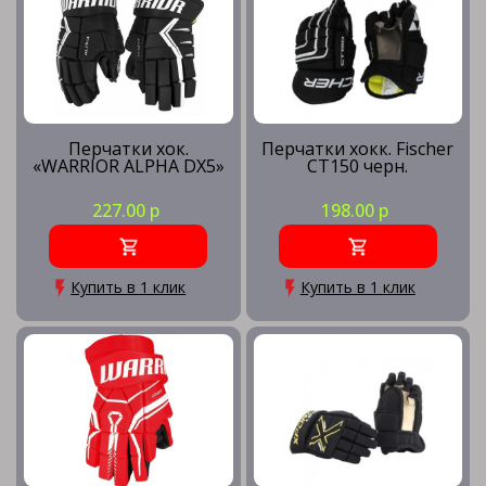
Перчатки хок.
Перчатки хокк. Fischer
«WARRIOR ALPHA DX5»
CT150 черн.
227.00 р
198.00 р
Купить в 1 клик
Купить в 1 клик