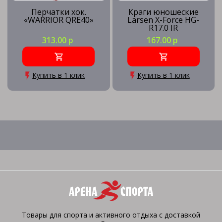
Перчатки хок.
Краги юношеские
«WARRIOR QRE40»
Larsen X-Force HG-
R17.0 JR
313.00 р
167.00 р
Купить в 1 клик
Купить в 1 клик
Товары для спорта и активного отдыха с доставкой