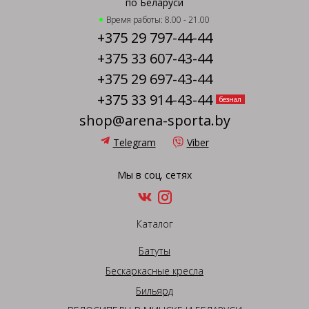
по Беларуси
Время работы: 8.00 - 21.00
+375 29 797-44-44
+375 33 607-43-44
+375 29 697-43-44
+375 33 914-43-44
безнал
shop@arena-sporta.by
Telegram
Viber
Мы в соц. сетях
Каталог
Батуты
Бескаркасные кресла
Бильярд