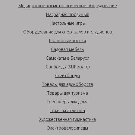
Медицинское косметологическое оборудование
Наградная продукция
Настольные игры
Оборудование для спортзалов и стадионов
Роликовые коньки
Садовая мебель
Самокаты в Беларуси
Сапборды (SUPboard)
Скейтборды
Товары для единоборств
Товары для туризма
Тренажеры для дома
Тяжелая атлетика
Художественная гимнастика
Электровелосипеды