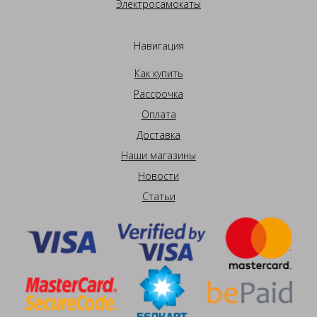
Электросамокаты
Навигация
Как купить
Рассрочка
Оплата
Доставка
Наши магазины
Новости
Статьи