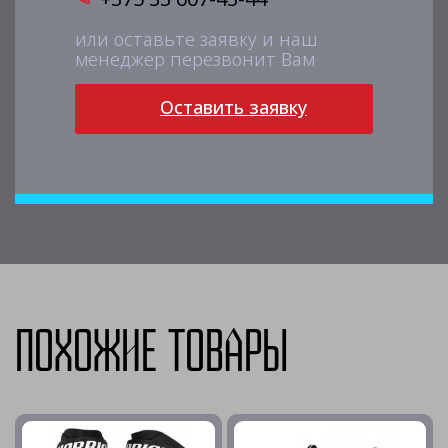
или оставьте заявку и наш
менеджер перезвонит Вам
Оставить заявку
Похожие товары