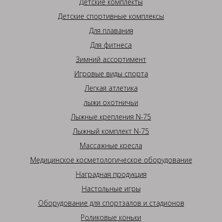
Детские комплекты
Детские спортивные комплексы
Для плавания
Для фитнеса
Зимний ассортимент
Игровые виды спорта
Легкая атлетика
лыжи охотничьи
Лыжные крепления N-75
Лыжный комплект N-75
Массажные кресла
Медицинское косметологическое оборудование
Наградная продукция
Настольные игры
Оборудование для спортзалов и стадионов
Роликовые коньки