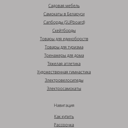
Садовая мебель
Самокаты в Беларуси
Сапборды (SUPboard)
Скейтборды
Товары для единоборств
Товары для туризма
Тренажеры для дома
Тяжелая атлетика
Художественная гимнастика
Электровелосипеды
Электросамокаты
Навигация
Как купить
Рассрочка