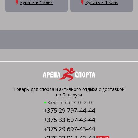
Купить в 1 клик
Купить в 1 клик
Товары для спорта и активного отдыха с доставкой
по Беларуси
Время работы: 8.00 - 21.00
+375 29 797-44-44
+375 33 607-43-44
+375 29 697-43-44