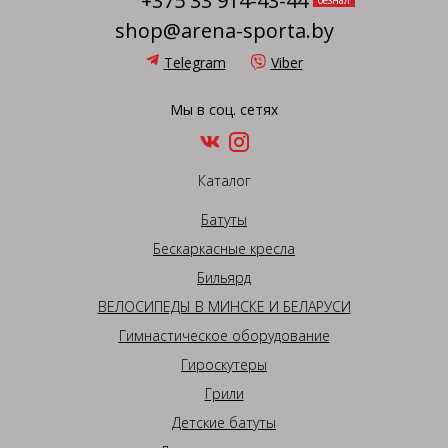
+375 33 914-43-44
безнал
shop@arena-sporta.by
Telegram
Viber
Мы в соц. сетях
Каталог
Батуты
Бескаркасные кресла
Бильярд
ВЕЛОСИПЕДЫ В МИНСКЕ И БЕЛАРУСИ
Гимнастическое оборудование
Гироскутеры
Грили
Детские батуты