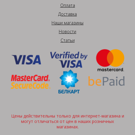
Оплата
Доставка
Наши магазины
Новости
Статьи
Цены действительны только для интернет-магазина и
могут отличаться от цен в наших розничных
магазинах.