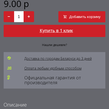
9.00 р
−
+
Добавить корзину
Купить в 1 клик
Нашли дешевле?
Доставка по городам Беларуси до 3 дней
Оплата любым удобным способом
Официальная гарантия от
производителя
Описание