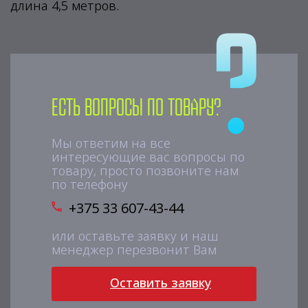
длина 4,5 метров.
Есть вопросы по товару?
Мы ответим на все
интересующие вас вопросы по
товару, просто позвоните нам
по телефону
+375 33 607-43-44
или оставьте заявку и наш
менеджер перезвонит Вам
Оставить заявку