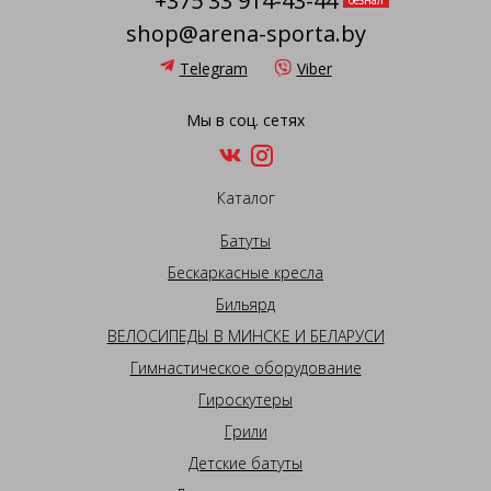
+375 33 914-43-44
безнал
shop@arena-sporta.by
Telegram
Viber
Мы в соц. сетях
Каталог
Батуты
Бескаркасные кресла
Бильярд
ВЕЛОСИПЕДЫ В МИНСКЕ И БЕЛАРУСИ
Гимнастическое оборудование
Гироскутеры
Грили
Детские батуты