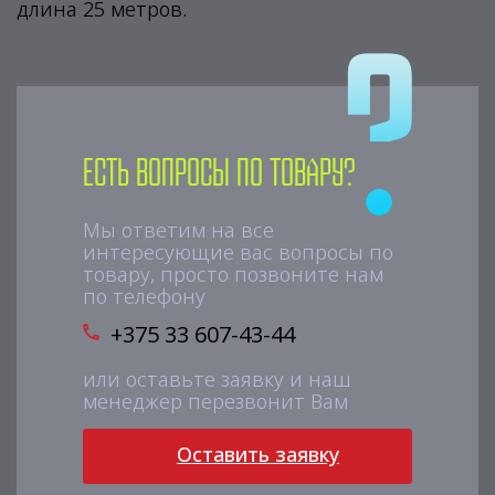
длина 25 метров.
Есть вопросы по товару?
Мы ответим на все
интересующие вас вопросы по
товару, просто позвоните нам
по телефону
+375 33 607-43-44
или оставьте заявку и наш
менеджер перезвонит Вам
Оставить заявку