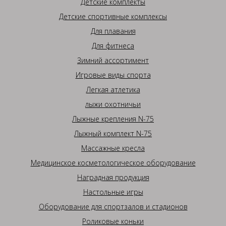
Детские комплекты
Детские спортивные комплексы
Для плавания
Для фитнеса
Зимний ассортимент
Игровые виды спорта
Легкая атлетика
лыжи охотничьи
Лыжные крепления N-75
Лыжный комплект N-75
Массажные кресла
Медицинское косметологическое оборудование
Наградная продукция
Настольные игры
Оборудование для спортзалов и стадионов
Роликовые коньки