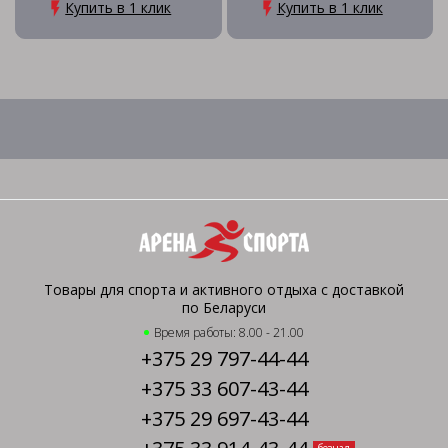
Купить в 1 клик
Купить в 1 клик
Товары для спорта и активного отдыха с доставкой
по Беларуси
Время работы: 8.00 - 21.00
+375 29 797-44-44
+375 33 607-43-44
+375 29 697-43-44