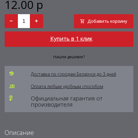
12.00 р
−
+
Добавить корзину
Купить в 1 клик
Нашли дешевле?
Доставка по городам Беларуси до 3 дней
Оплата любым удобным способом
Официальная гарантия от
производителя
Описание