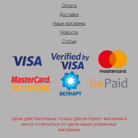
Оплата
Доставка
Наши магазины
Новости
Статьи
Цены действительны только для интернет-магазина и
могут отличаться от цен в наших розничных
магазинах.