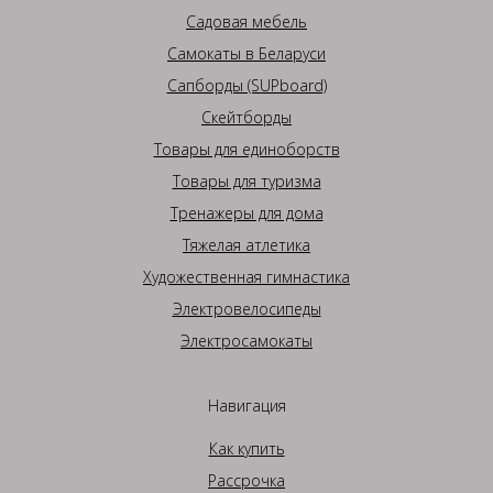
Садовая мебель
Самокаты в Беларуси
Сапборды (SUPboard)
Скейтборды
Товары для единоборств
Товары для туризма
Тренажеры для дома
Тяжелая атлетика
Художественная гимнастика
Электровелосипеды
Электросамокаты
Навигация
Как купить
Рассрочка