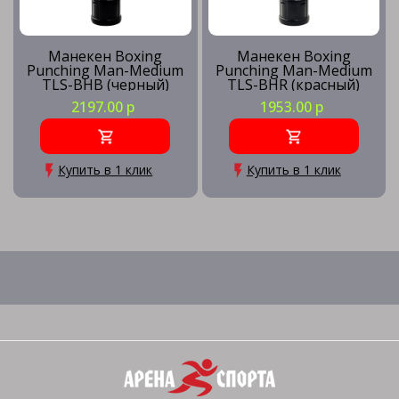
Манекен Boxing
Манекен Boxing
Punching Man-Medium
Punching Man-Medium
TLS-BHB (черный)
TLS-BHR (красный)
2197.00 р
1953.00 р
Купить в 1 клик
Купить в 1 клик