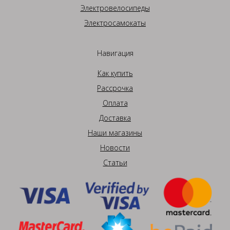
Электровелосипеды
Электросамокаты
Навигация
Как купить
Рассрочка
Оплата
Доставка
Наши магазины
Новости
Статьи