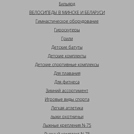
Бильярд
ВЕЛОСИПЕДЫ В МИНСКЕ И БЕЛАРУСИ
Гимнастическое оборудование
Гироскутеры
Грили
Детские батуты
Детские комплекты
Детские спортивные комплексы
Для плавания
Для фитнеса
Зимний ассортимент
Игровые виды спорта
Легкая атлетика
лыжи охотничьи
Лыжные крепления N-75
Лыжный комплект N-75