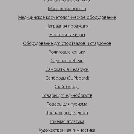
Массажные кресла
Медицинское косметологическое оборудование
Наградная продукция
Настольные игры
Оборудование для спортзалов и стадионов
Роликовые коньки
Садовая мебель
Самокаты в Беларуси
Сапборды (SUPboard)
Скейтборды
Товары для единоборств
Товары для туризма
Тренажеры для дома
Тяжелая атлетика
Художественная гимнастика