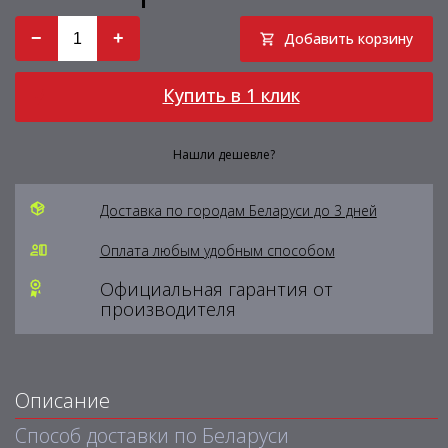
−
+
Добавить корзину
Купить в 1 клик
Нашли дешевле?
Доставка по городам Беларуси до 3 дней
Оплата любым удобным способом
Официальная гарантия от
производителя
Описание
Способ доставки по Беларуси