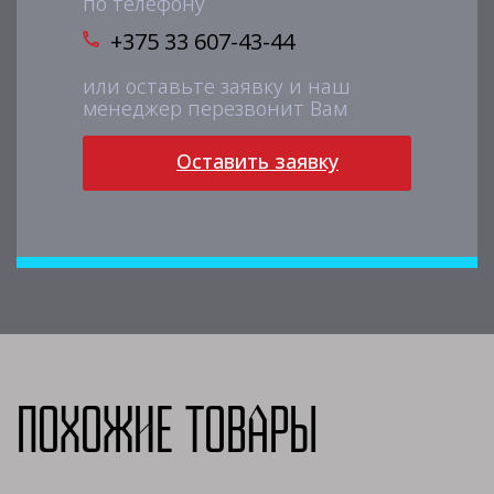
по телефону
+375 33 607-43-44
или оставьте заявку и наш
менеджер перезвонит Вам
Оставить заявку
Похожие товары