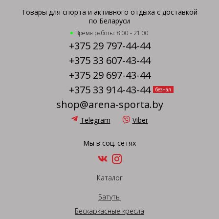
Товары для спорта и активного отдыха с доставкой
по Беларуси
Время работы: 8.00 - 21.00
+375 29 797-44-44
+375 33 607-43-44
+375 29 697-43-44
+375 33 914-43-44
безнал
shop@arena-sporta.by
Telegram
Viber
Мы в соц. сетях
Каталог
Батуты
Бескаркасные кресла