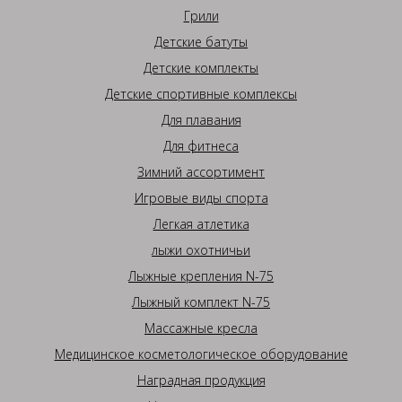
Грили
Детские батуты
Детские комплекты
Детские спортивные комплексы
Для плавания
Для фитнеса
Зимний ассортимент
Игровые виды спорта
Легкая атлетика
лыжи охотничьи
Лыжные крепления N-75
Лыжный комплект N-75
Массажные кресла
Медицинское косметологическое оборудование
Наградная продукция