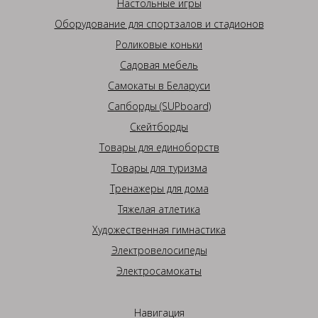
Настольные игры
Оборудование для спортзалов и стадионов
Роликовые коньки
Садовая мебель
Самокаты в Беларуси
Сапборды (SUPboard)
Скейтборды
Товары для единоборств
Товары для туризма
Тренажеры для дома
Тяжелая атлетика
Художественная гимнастика
Электровелосипеды
Электросамокаты
Навигация