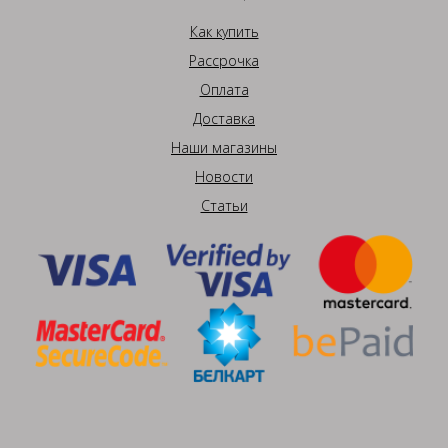
Как купить
Рассрочка
Оплата
Доставка
Наши магазины
Новости
Статьи