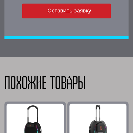
Оставить заявку
Похожие товары