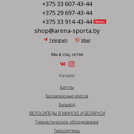
+375 33 607-43-44
+375 29 697-43-44
+375 33 914-43-44
безнал
shop@arena-sporta.by
Telegram
Viber
Мы в соц. сетях
Каталог
Батуты
Бескаркасные кресла
Бильярд
ВЕЛОСИПЕДЫ В МИНСКЕ И БЕЛАРУСИ
Гимнастическое оборудование
Гироскутеры