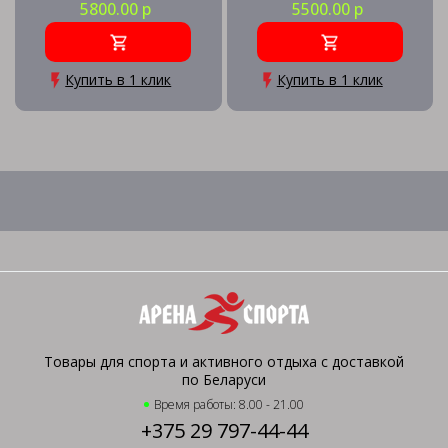
5800.00 р
5500.00 р
Купить в 1 клик
Купить в 1 клик
Товары для спорта и активного отдыха с доставкой
по Беларуси
Время работы: 8.00 - 21.00
+375 29 797-44-44