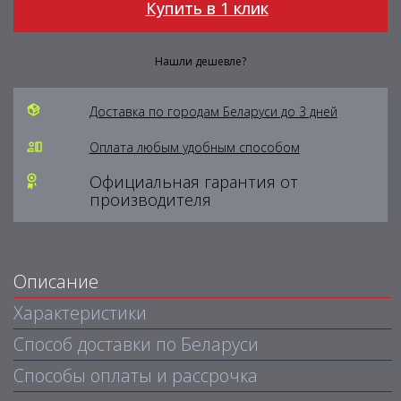
Купить в 1 клик
Нашли дешевле?
Доставка по городам Беларуси до 3 дней
Оплата любым удобным способом
Официальная гарантия от
производителя
Описание
Характеристики
Способ доставки по Беларуси
Способы оплаты и рассрочка