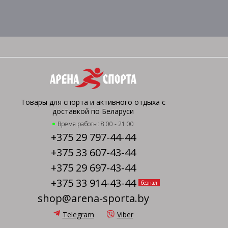
Товары для спорта и активного отдыха с
доставкой по Беларуси
Время работы: 8.00 - 21.00
+375 29 797-44-44
+375 33 607-43-44
+375 29 697-43-44
+375 33 914-43-44
безнал
shop@arena-sporta.by
Telegram
Viber