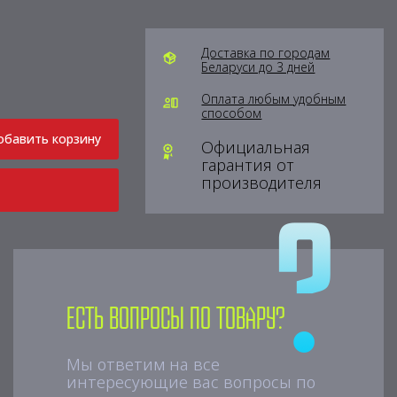
Доставка по городам
Беларуси до 3 дней
Оплата любым удобным
способом
обавить корзину
Официальная
гарантия от
производителя
Есть вопросы по товару?
Мы ответим на все
интересующие вас вопросы по