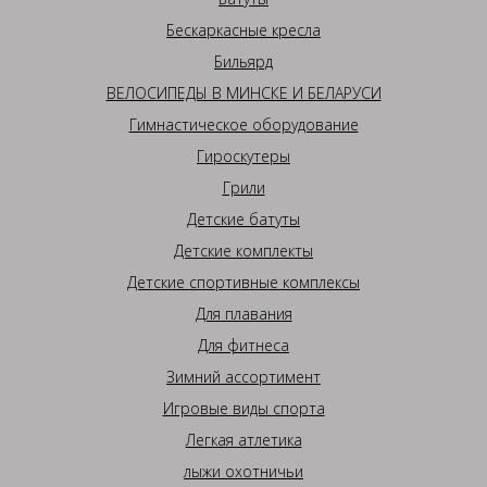
Бескаркасные кресла
Бильярд
ВЕЛОСИПЕДЫ В МИНСКЕ И БЕЛАРУСИ
Гимнастическое оборудование
Гироскутеры
Грили
Детские батуты
Детские комплекты
Детские спортивные комплексы
Для плавания
Для фитнеса
Зимний ассортимент
Игровые виды спорта
Легкая атлетика
лыжи охотничьи