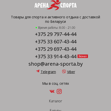
Товары для спорта и активного отдыха с доставкой
по Беларуси
Время работы: 8.00 - 21.00
+375 29 797-44-44
+375 33 607-43-44
+375 29 697-43-44
+375 33 914-43-44
безнал
shop@arena-sporta.by
Telegram
Viber
Мы в соц. сетях
Каталог
Батуты