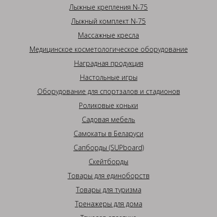
Лыжные крепления N-75
Лыжный комплект N-75
Массажные кресла
Медицинское косметологическое оборудование
Наградная продукция
Настольные игры
Оборудование для спортзалов и стадионов
Роликовые коньки
Садовая мебель
Самокаты в Беларуси
Сапборды (SUPboard)
Скейтборды
Товары для единоборств
Товары для туризма
Тренажеры для дома