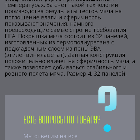
температурах. За счет такой технологии
производства результаты тестов мяча на
поглощение влаги и сферичность
показывают значения, намного
превосходящие самые строгие требования
FIFA. Покрышка мяча состоит из 32 панелей,
изготовленных из термополиуретана с
подкладочным слоем из пены ЭВА
(этиленвинилацетат). Данная конструкция
положительно влияет на сферичность мяча, а
также позволяет добиваться стабильного и
ровного полета мяча. Размер 4, 32 панелей.
Есть вопросы по товару?
Мы ответим на все