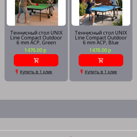
Теннисный стол UNIX
Теннисный стол UNIX
Line Compact Outdoor
Line Compact Outdoor
6 mm ACP, Green
6 mm ACP, Blue
1476.00 р
1476.00 р
Купить в 1 клик
Купить в 1 клик