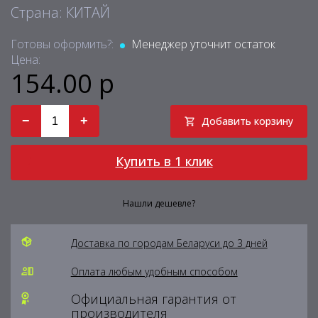
Страна: КИТАЙ
Готовы оформить?:
Менеджер уточнит остаток
Цена:
154.00 р
−
+
Добавить корзину
Купить в 1 клик
Нашли дешевле?
Доставка по городам Беларуси до 3 дней
Оплата любым удобным способом
Официальная гарантия от
производителя