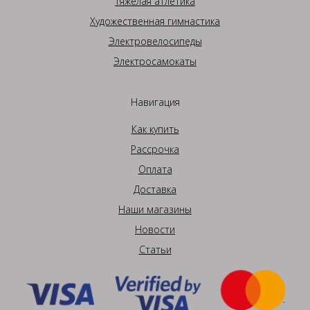
Тяжелая атлетика
Художественная гимнастика
Электровелосипеды
Электросамокаты
Навигация
Как купить
Рассрочка
Оплата
Доставка
Наши магазины
Новости
Статьи