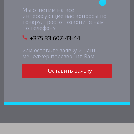
Мы ответим на все
интересующие вас вопросы по
товару, просто позвоните нам
по телефону
+375 33 607-43-44
или оставьте заявку и наш
менеджер перезвонит Вам
Оставить заявку