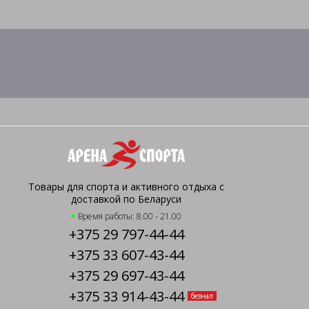
Товары для спорта и активного отдыха с
доставкой по Беларуси
Время работы: 8.00 - 21.00
+375 29 797-44-44
+375 33 607-43-44
+375 29 697-43-44
+375 33 914-43-44
безнал