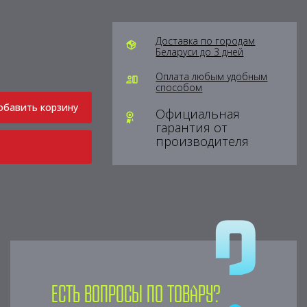
Доставка по городам
Беларуси до 3 дней
Оплата любым удобным
способом
обавить корзину
Официальная
гарантия от
производителя
Есть вопросы по товару?