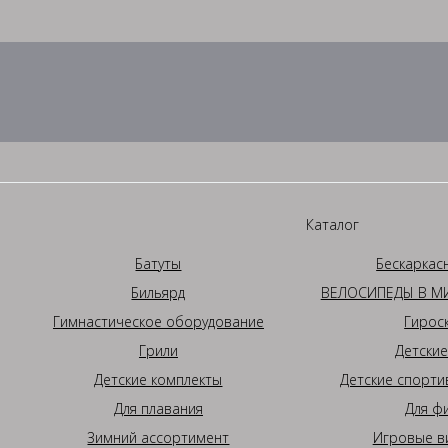
Каталог
Батуты
Бескаркас
Бильярд
ВЕЛОСИПЕДЫ В МИ
Гимнастическое оборудование
Гирос
Грили
Детские
Детские комплекты
Детские спорти
Для плавания
Для ф
Зимний ассортимент
Игровые в