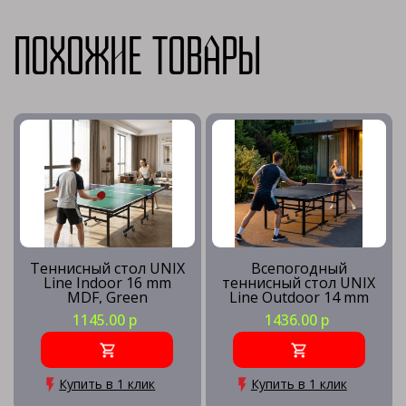
Похожие товары
Теннисный стол UNIX
Всепогодный
Line Indoor 16 mm
теннисный стол UNIX
MDF, Green
Line Outdoor 14 mm
SMC, Grey
1145.00 р
1436.00 р
Купить в 1 клик
Купить в 1 клик