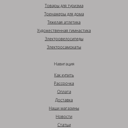
Товары для туризма
Тренажеры для дома
Тяжелая атлетика
Художественная гимнастика
Электровелосипеды
Электросамокаты
Навигация
Как купить
Рассрочка
Оплата
Доставка
Наши магазины
Новости
Статьи