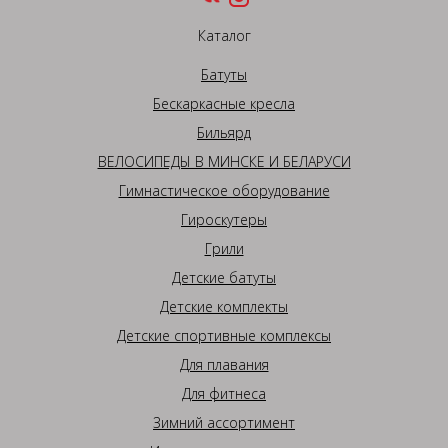
Каталог
Батуты
Бескаркасные кресла
Бильярд
ВЕЛОСИПЕДЫ В МИНСКЕ И БЕЛАРУСИ
Гимнастическое оборудование
Гироскутеры
Грили
Детские батуты
Детские комплекты
Детские спортивные комплексы
Для плавания
Для фитнеса
Зимний ассортимент