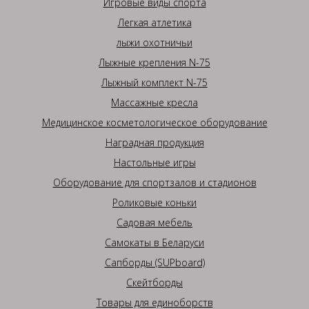
Игровые виды спорта
Легкая атлетика
лыжи охотничьи
Лыжные крепления N-75
Лыжный комплект N-75
Массажные кресла
Медицинское косметологическое оборудование
Наградная продукция
Настольные игры
Оборудование для спортзалов и стадионов
Роликовые коньки
Садовая мебель
Самокаты в Беларуси
Сапборды (SUPboard)
Скейтборды
Товары для единоборств