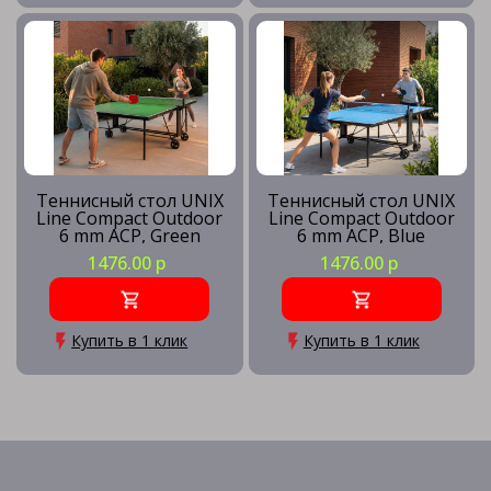
Теннисный стол UNIX
Теннисный стол UNIX
Line Compact Outdoor
Line Compact Outdoor
6 mm ACP, Green
6 mm ACP, Blue
1476.00 р
1476.00 р
Купить в 1 клик
Купить в 1 клик