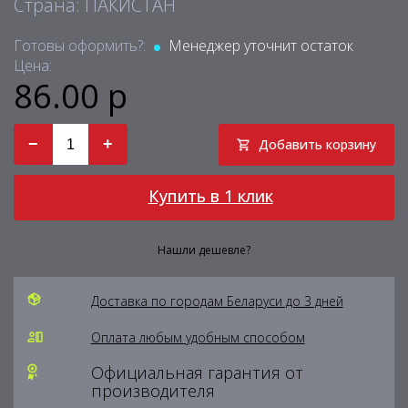
Страна: ПАКИСТАН
Готовы оформить?:
Менеджер уточнит остаток
Цена:
86.00 р
−
+
Добавить корзину
Купить в 1 клик
Нашли дешевле?
Доставка по городам Беларуси до 3 дней
Оплата любым удобным способом
Официальная гарантия от
производителя