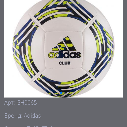
Арт: GH0065
Бренд: Adidas