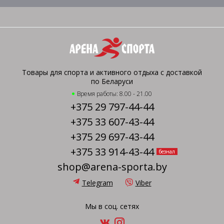
Товары для спорта и активного отдыха с доставкой
по Беларуси
Время работы: 8.00 - 21.00
+375 29 797-44-44
+375 33 607-43-44
+375 29 697-43-44
+375 33 914-43-44
безнал
shop@arena-sporta.by
Telegram
Viber
Мы в соц. сетях