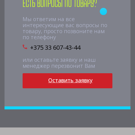
Есть вопросы по товару?
Мы ответим на все
интересующие вас вопросы по
товару, просто позвоните нам
по телефону
+375 33 607-43-44
или оставьте заявку и наш
менеджер перезвонит Вам
Оставить заявку