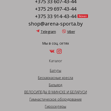
+375 33 607-43-44
+375 29 697-43-44
+375 33 914-43-44
безнал
shop@arena-sporta.by
Telegram
Viber
Мы в соц. сетях
Каталог
Батуты
Бескаркасные кресла
Бильярд
ВЕЛОСИПЕДЫ В МИНСКЕ И БЕЛАРУСИ
Гимнастическое оборудование
Гироскутеры