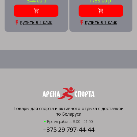
1544.00 р
1753.00 р
Купить в 1 клик
Купить в 1 клик
Товары для спорта и активного отдыха с доставкой
по Беларуси
Время работы: 8.00 - 21.00
+375 29 797-44-44