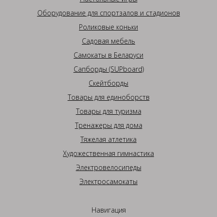
Оборудование для спортзалов и стадионов
Роликовые коньки
Садовая мебель
Самокаты в Беларуси
Сапборды (SUPboard)
Скейтборды
Товары для единоборств
Товары для туризма
Тренажеры для дома
Тяжелая атлетика
Художественная гимнастика
Электровелосипеды
Электросамокаты
Навигация