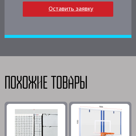
Оставить заявку
Похожие товары