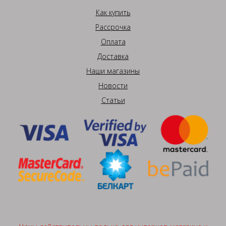
Как купить
Рассрочка
Оплата
Доставка
Наши магазины
Новости
Статьи