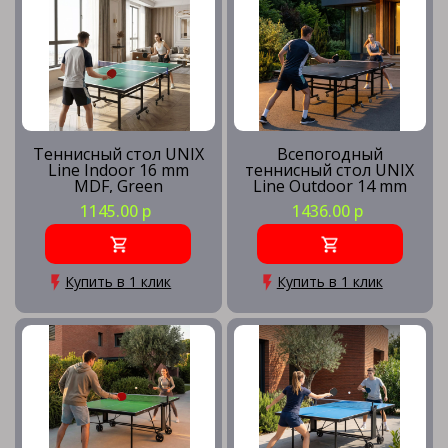
Теннисный стол UNIX
Всепогодный
Line Indoor 16 mm
теннисный стол UNIX
MDF, Green
Line Outdoor 14 mm
SMC, Grey
1145.00 р
1436.00 р
Купить в 1 клик
Купить в 1 клик