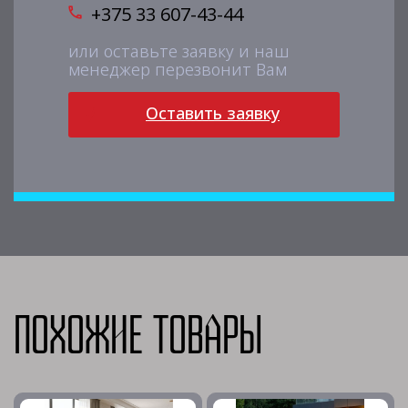
+375 33 607-43-44
или оставьте заявку и наш
менеджер перезвонит Вам
Оставить заявку
Похожие товары