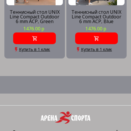
Теннисный стол UNIX
Теннисный стол UNIX
Line Compact Outdoor
Line Compact Outdoor
6 mm ACP, Green
6 mm ACP, Blue
1476.00 р
1476.00 р
Купить в 1 клик
Купить в 1 клик