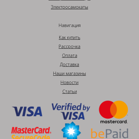
Электросамокаты
Навигация
Как купить
Рассрочка
Оплата
Доставка
Наши магазины
Новости
Статьи