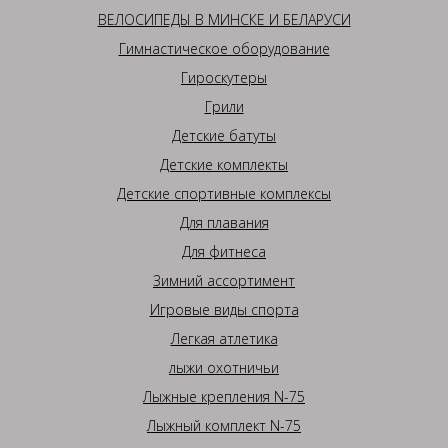
ВЕЛОСИПЕДЫ В МИНСКЕ И БЕЛАРУСИ
Гимнастическое оборудование
Гироскутеры
Грили
Детские батуты
Детские комплекты
Детские спортивные комплексы
Для плавания
Для фитнеса
Зимний ассортимент
Игровые виды спорта
Легкая атлетика
лыжи охотничьи
Лыжные крепления N-75
Лыжный комплект N-75