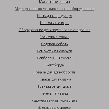
Массажные кресла
Медицинское косметологическое оборудование
Наградная продукция
Настольные игры
Оборудование для спортзалов и стадионов
Роликовые коньки
Садовая мебель
Самокаты в Беларуси
Сапборды (SUPboard)
Скейтборды
Товары для единоборств
Товары для туризма
Тренажеры для дома
Тяжелая атлетика
Художественная гимнастика
Электровелосипеды