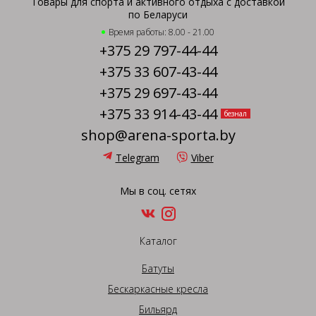
Товары для спорта и активного отдыха с доставкой
по Беларуси
Время работы: 8.00 - 21.00
+375 29 797-44-44
+375 33 607-43-44
+375 29 697-43-44
+375 33 914-43-44
безнал
shop@arena-sporta.by
Telegram
Viber
Мы в соц. сетях
Каталог
Батуты
Бескаркасные кресла
Бильярд