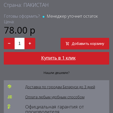
Страна: ПАКИСТАН
Готовы оформить?:
Менеджер уточнит остаток
Цена:
78.00 р
−
+
Добавить корзину
Купить в 1 клик
Нашли дешевле?
Доставка по городам Беларуси до 3 дней
Оплата любым удобным способом
Официальная гарантия от
производителя