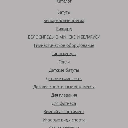
Каталог
Батуты
Бескаркасные кресла
Бильярд
ВЕЛОСИПЕДЫ В МИНСКЕ И БЕЛАРУСИ
Гимнастическое оборудование
Гироскутеры
Грили
Детские батуты
Детские комплекты
Детские спортивные комплексы
Для плавания
Для фитнеса
Зимний ассортимент
Игровые виды спорта