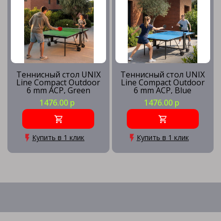
Теннисный стол UNIX
Теннисный стол UNIX
Line Compact Outdoor
Line Compact Outdoor
6 mm ACP, Green
6 mm ACP, Blue
1476.00 р
1476.00 р
Купить в 1 клик
Купить в 1 клик