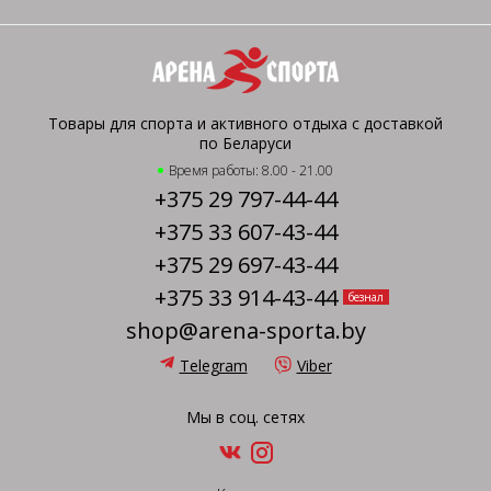
Товары для спорта и активного отдыха с доставкой
по Беларуси
Время работы: 8.00 - 21.00
+375 29 797-44-44
+375 33 607-43-44
+375 29 697-43-44
+375 33 914-43-44
безнал
shop@arena-sporta.by
Telegram
Viber
Мы в соц. сетях