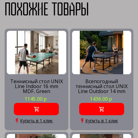
Похожие товары
Теннисный стол UNIX
Всепогодный
Line Indoor 16 mm
теннисный стол UNIX
MDF, Green
Line Outdoor 14 mm
SMC, Grey
1145.00 р
1436.00 р
Купить в 1 клик
Купить в 1 клик