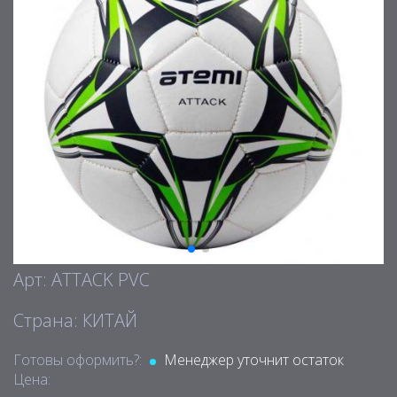
Арт: ATTACK PVC
Страна: КИТАЙ
Готовы оформить?:
Менеджер уточнит остаток
Цена: