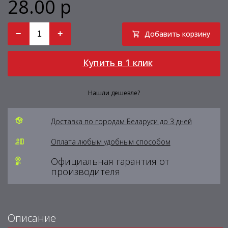
28.00 р
−
+
Добавить корзину
Купить в 1 клик
Нашли дешевле?
Доставка по городам Беларуси до 3 дней
Оплата любым удобным способом
Официальная гарантия от
производителя
Описание