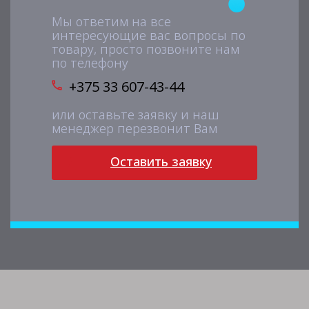
Мы ответим на все
интересующие вас вопросы по
товару, просто позвоните нам
по телефону
+375 33 607-43-44
или оставьте заявку и наш
менеджер перезвонит Вам
Оставить заявку