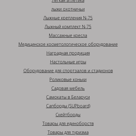
Легкая атлетика
лыжи охотничьи
Лыжные крепления N-75
Лыжный комплект N-75
Массажные кресла
Медицинское косметологическое оборудование
Наградная продукция
Настольные игры
Оборудование для спортзалов и стадионов
Роликовые коньки
Садовая мебель
Самокаты в Беларуси
Сапборды (SUPboard)
Скейтборды
Товары для единоборств
Товары для туризма