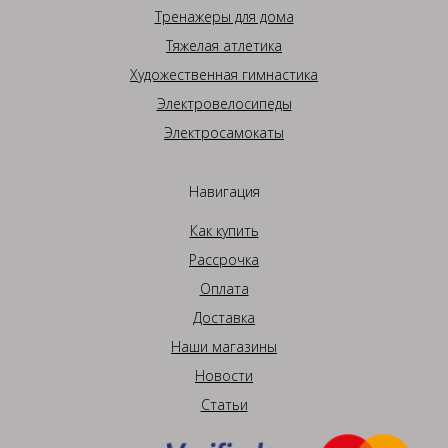
Тренажеры для дома
Тяжелая атлетика
Художественная гимнастика
Электровелосипеды
Электросамокаты
Навигация
Как купить
Рассрочка
Оплата
Доставка
Наши магазины
Новости
Статьи