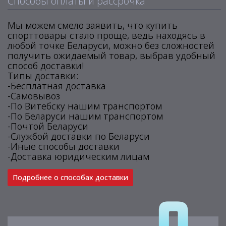
Способы оплаты и рассрочка
Мы можем смело заявить, что купить
спорттовары стало проще, ведь находясь в
любой точке Беларуси, можно без сложностей
получить ожидаемый товар, выбрав удобный
способ доставки!
Типы доставки:
-Бесплатная доставка
-Самовывоз
-По Витебску нашим транспортом
-По Беларуси нашим транспортом
-Почтой Беларуси
-Службой доставки по Беларуси
-Иные способы доставки
-Доставка юридическим лицам
Подробнее о способах доставки