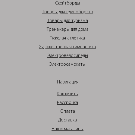
Скейтборды
Товары для единоборств
Товары для туризма
Тренажеры для дома
Тяжелая атлетика
Художественная гимнастика
Электровелосипеды
Электросамокаты
Навигация
Как купить
Рассрочка
Оплата
Доставка
Наши магазины