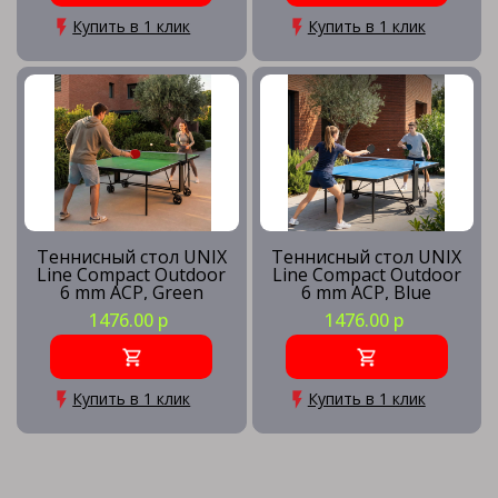
Купить в 1 клик
Купить в 1 клик
Теннисный стол UNIX
Теннисный стол UNIX
Line Compact Outdoor
Line Compact Outdoor
6 mm ACP, Green
6 mm ACP, Blue
1476.00 р
1476.00 р
Купить в 1 клик
Купить в 1 клик