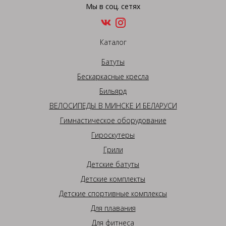
Мы в соц. сетях
Каталог
Батуты
Бескаркасные кресла
Бильярд
ВЕЛОСИПЕДЫ В МИНСКЕ И БЕЛАРУСИ
Гимнастическое оборудование
Гироскутеры
Грили
Детские батуты
Детские комплекты
Детские спортивные комплексы
Для плавания
Для фитнеса