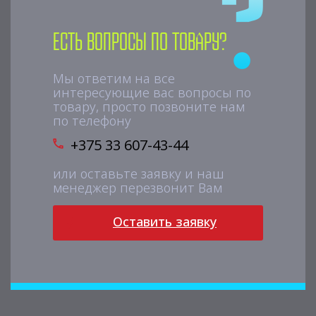
Есть вопросы по товару?
Мы ответим на все
интересующие вас вопросы по
товару, просто позвоните нам
по телефону
+375 33 607-43-44
или оставьте заявку и наш
менеджер перезвонит Вам
Оставить заявку