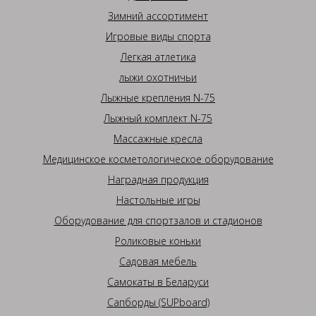
Зимний ассортимент
Игровые виды спорта
Легкая атлетика
лыжи охотничьи
Лыжные крепления N-75
Лыжный комплект N-75
Массажные кресла
Медицинское косметологическое оборудование
Наградная продукция
Настольные игры
Оборудование для спортзалов и стадионов
Роликовые коньки
Садовая мебель
Самокаты в Беларуси
Сапборды (SUPboard)