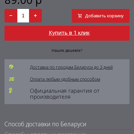
−
+
Добавить корзину
Купить в 1 клик
Нашли дешевле?
Доставка по городам Беларуси до 3 дней
Оплата любым удобным способом
Официальная гарантия от
производителя
Способ доставки по Беларуси