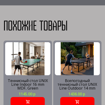
Похожие товары
Теннисный стол UNIX
Всепогодный
Line Indoor 16 mm
теннисный стол UNIX
MDF, Green
Line Outdoor 14 mm
SMC, Grey
1145.00 р
1436.00 р