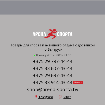
Товары для спорта и активного отдыха с доставкой
по Беларуси
Время работы: 8.00 - 21.00
+375 29 797-44-44
+375 33 607-43-44
+375 29 697-43-44
+375 33 914-43-44
безнал
shop@arena-sporta.by
Telegram
Viber