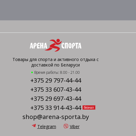
Товары для спорта и активного отдыха с
доставкой по Беларуси
Время работы: 8.00 - 21.00
+375 29 797-44-44
+375 33 607-43-44
+375 29 697-43-44
+375 33 914-43-44
безнал
shop@arena-sporta.by
Telegram
Viber