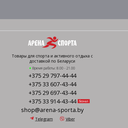
Товары для спорта и активного отдыха с
доставкой по Беларуси
Время работы: 8.00 - 21.00
+375 29 797-44-44
+375 33 607-43-44
+375 29 697-43-44
+375 33 914-43-44
безнал
shop@arena-sporta.by
Telegram
Viber