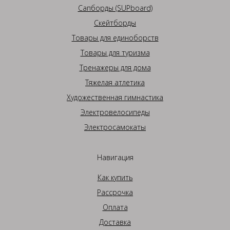
Сапборды (SUPboard)
Скейтборды
Товары для единоборств
Товары для туризма
Тренажеры для дома
Тяжелая атлетика
Художественная гимнастика
Электровелосипеды
Электросамокаты
Навигация
Как купить
Рассрочка
Оплата
Доставка