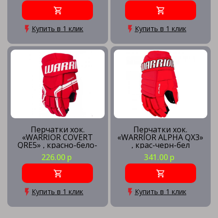
Купить в 1 клик
Купить в 1 клик
Перчатки хок.
Перчатки хок.
«WARRIOR COVERT
«WARRIOR ALPHA QX3»
QRE5» , красно-бело-
, крас-черн-бел
черный
226.00 р
341.00 р
Купить в 1 клик
Купить в 1 клик