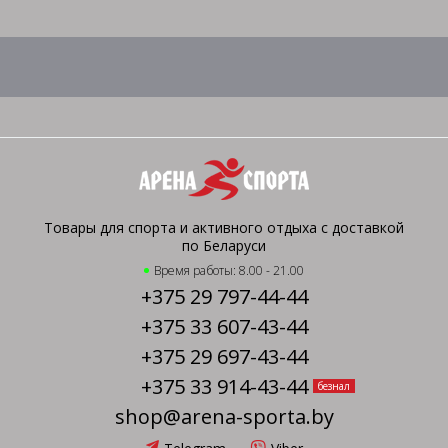
Товары для спорта и активного отдыха с доставкой
по Беларуси
Время работы: 8.00 - 21.00
+375 29 797-44-44
+375 33 607-43-44
+375 29 697-43-44
+375 33 914-43-44
безнал
shop@arena-sporta.by