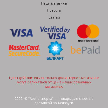
Наши магазины
Новости
Статьи
Цены действительны только для интернет-магазина и
могут отличаться от цен в наших розничных
магазинах.
2026, © "Арена спорта" — товары для спорта с
доставкой по Беларуси.