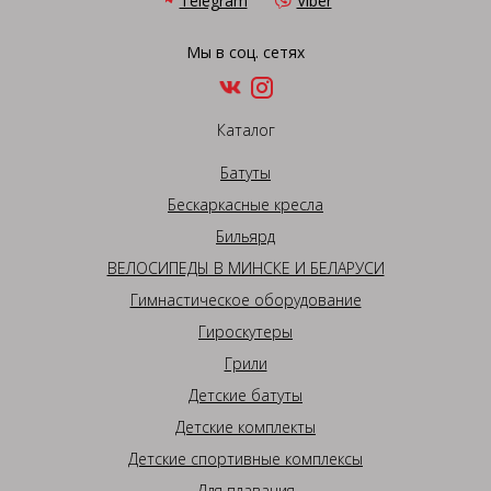
Telegram
Viber
Мы в соц. сетях
Каталог
Батуты
Бескаркасные кресла
Бильярд
ВЕЛОСИПЕДЫ В МИНСКЕ И БЕЛАРУСИ
Гимнастическое оборудование
Гироскутеры
Грили
Детские батуты
Детские комплекты
Детские спортивные комплексы
Для плавания