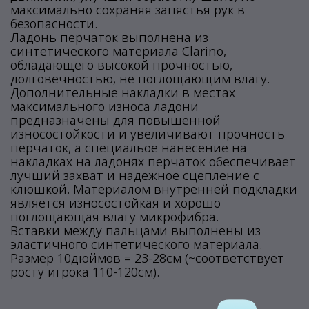
максимально сохраняя запястья рук в
безопасности.
Ладонь перчаток выполнена из
синтетического материала Clarino,
обладающего высокой прочностью,
долговечностью, не поглощающим влагу.
Дополнительные накладки в местах
максимального износа ладони
предназначены для повышенной
износостойкости и увеличивают прочность
перчаток, а специальое нанесение на
накладках на ладонях перчаток обеспечивает
лучший захват и надежное сцепление с
клюшкой. Материалом внутренней подкладки
является износостойкая и хорошо
поглощающая влагу микрофибра.
Вставки между пальцами выполнены из
эластичного синтетического материала.
Размер 10дюймов = 23-28см (~соответствует
росту игрока 110-120см).