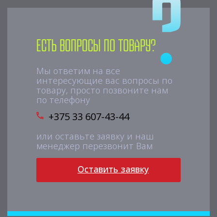
Есть вопросы по товару?
Мы ответим на все
интересующие вас вопросы по
товару, просто позвоните нам
по телефону
+375 33 607-43-44
или оставьте заявку и наш
менеджер перезвонит Вам
Оставить заявку