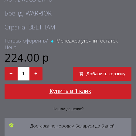
Бренд: WARRIOR
Страна: ВЬЕТНАМ
Готовы оформить?:
Менеджер уточнит остаток
Цена:
224.00 р
−
+
Добавить корзину
Купить в 1 клик
Нашли дешевле?
Доставка по городам Беларуси до 3 дней