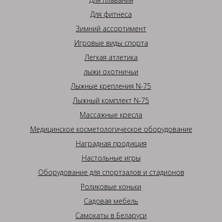
Для фитнеса
Зимний ассортимент
Игровые виды спорта
Легкая атлетика
лыжи охотничьи
Лыжные крепления N-75
Лыжный комплект N-75
Массажные кресла
Медицинское косметологическое оборудование
Наградная продукция
Настольные игры
Оборудование для спортзалов и стадионов
Роликовые коньки
Садовая мебель
Самокаты в Беларуси