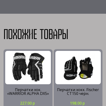
Похожие товары
Перчатки хок.
Перчатки хокк. Fischer
«WARRIOR ALPHA DX5»
CT150 черн.
227.00 р
198.00 р