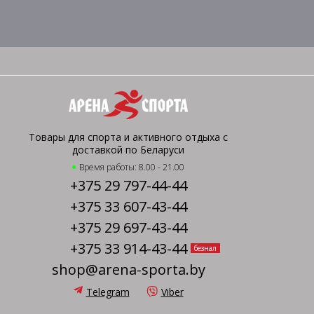
Товары для спорта и активного отдыха с
доставкой по Беларуси
Время работы: 8.00 - 21.00
+375 29 797-44-44
+375 33 607-43-44
+375 29 697-43-44
+375 33 914-43-44
безнал
shop@arena-sporta.by
Telegram
Viber