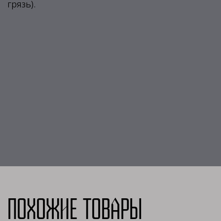
грязь).
Похожие товары