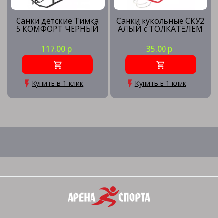
Санки детские Тимка
Санки кукольные СКУ2
5 КОМФОРТ ЧЕРНЫЙ
АЛЫЙ с ТОЛКАТЕЛЕМ
117.00 р
35.00 р
Купить в 1 клик
Купить в 1 клик