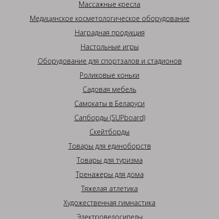
Массажные кресла
Медицинское косметологическое оборудование
Наградная продукция
Настольные игры
Оборудование для спортзалов и стадионов
Роликовые коньки
Садовая мебель
Самокаты в Беларуси
Сапборды (SUPboard)
Скейтборды
Товары для единоборств
Товары для туризма
Тренажеры для дома
Тяжелая атлетика
Художественная гимнастика
Электровелосипеды