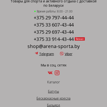
Товары для спорта и активного отдыха с доставкой
по Беларуси
Время работы: 8.00 - 21.00
+375 29 797-44-44
+375 33 607-43-44
+375 29 697-43-44
+375 33 914-43-44
безнал
shop@arena-sporta.by
Telegram
Viber
Мы в соц. сетях
Каталог
Батуты
Бескаркасные кресла
Бильярд