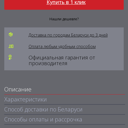
Купить в 1 клик
Нашли дешевле?
Доставка по городам Беларуси до 3 дней
Оплата любым удобным способом
Официальная гарантия от
производителя
Описание
Характеристики
Способ доставки по Беларуси
Способы оплаты и рассрочка