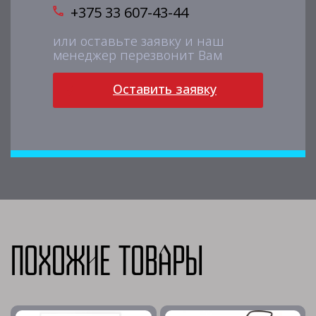
+375 33 607-43-44
или оставьте заявку и наш
менеджер перезвонит Вам
Оставить заявку
Похожие товары