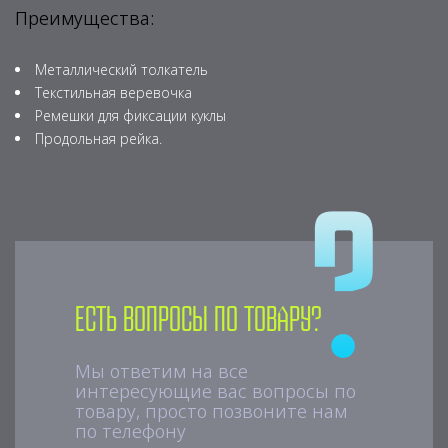
Преимущества:
Металлический толкатель
Текстильная веревочка
Ремешки для фиксации куклы
Продольная рейка.
Есть вопросы по товару?
Мы ответим на все
интересующие вас вопросы по
товару, просто позвоните нам
по телефону