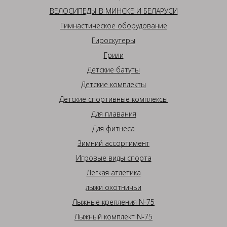
ВЕЛОСИПЕДЫ В МИНСКЕ И БЕЛАРУСИ
Гимнастическое оборудование
Гироскутеры
Грили
Детские батуты
Детские комплекты
Детские спортивные комплексы
Для плавания
Для фитнеса
Зимний ассортимент
Игровые виды спорта
Легкая атлетика
лыжи охотничьи
Лыжные крепления N-75
Лыжный комплект N-75