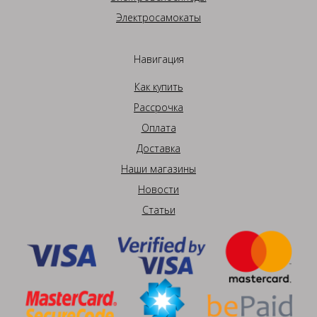
Электросамокаты
Навигация
Как купить
Рассрочка
Оплата
Доставка
Наши магазины
Новости
Статьи