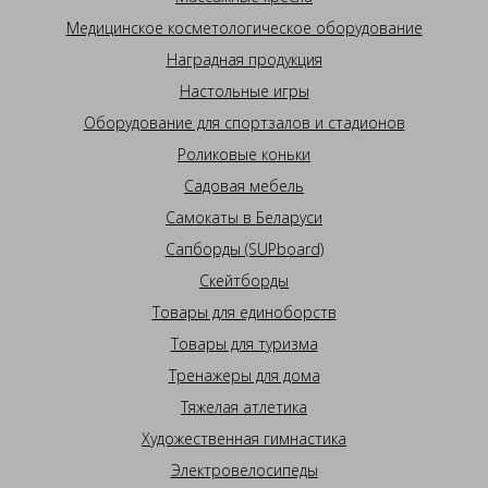
Медицинское косметологическое оборудование
Наградная продукция
Настольные игры
Оборудование для спортзалов и стадионов
Роликовые коньки
Садовая мебель
Самокаты в Беларуси
Сапборды (SUPboard)
Скейтборды
Товары для единоборств
Товары для туризма
Тренажеры для дома
Тяжелая атлетика
Художественная гимнастика
Электровелосипеды