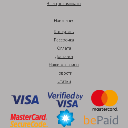
Электросамокаты
Навигация
Как купить
Рассрочка
Оплата
Доставка
Наши магазины
Новости
Статьи