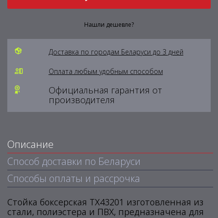
Нашли дешевле?
Доставка по городам Беларуси до 3 дней
Оплата любым удобным способом
Официальная гарантия от
производителя
Описание
Способ доставки по Беларуси
Способы оплаты и рассрочка
Стойка боксерская TX43201 изготовленная из
стали, полиэстера и ПВХ, предназначена для