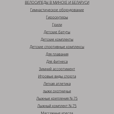
ВЕЛОСИПЕДЫ В МИНСКЕ И БЕЛАРУСИ
Гимнастическое оборудование
Гироскутеры
Грили
Детские батуты
Детские комплекты
Детские спортивные комплексы
Для плавания
Для фитнеса
Зимний ассортимент
Игровые виды спорта
Легкая атлетика
лыжи охотничьи
Лыжные крепления N-75
Лыжный комплект N-75
Массажные кресла