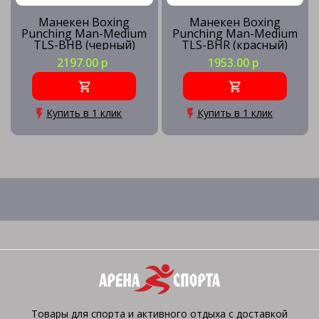
Манекен Boxing
Манекен Boxing
Punching Man-Medium
Punching Man-Medium
TLS-BHB (черный)
TLS-BHR (красный)
2197.00 р
1953.00 р
Купить в 1 клик
Купить в 1 клик
Товары для спорта и активного отдыха с доставкой