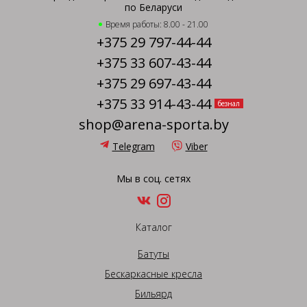
по Беларуси
Время работы: 8.00 - 21.00
+375 29 797-44-44
+375 33 607-43-44
+375 29 697-43-44
+375 33 914-43-44
безнал
shop@arena-sporta.by
Telegram
Viber
Мы в соц. сетях
Каталог
Батуты
Бескаркасные кресла
Бильярд