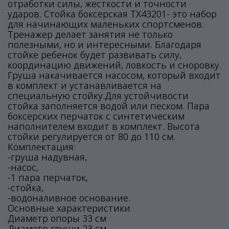
отработки силы, жесткости и точности
ударов. Стойка боксерская TX43201- это набор
для начинающих маленьких спортсменов.
Тренажер делает занятия не только
полезными, но и интересными. Благодаря
стойке ребенок будет развивать силу,
координацию движений, ловкость и сноровку.
Груша накачивается насосом, который входит
в комплект и устанавливается на
специальную стойку.Для устойчивости
стойка заполняется водой или песком. Пара
боксерских перчаток с синтетическим
наполнителем входит в комплект. Высота
стойки регулируется от 80 до 110 см.
Комплектация:
-груша надувная,
-насос,
-1 пара перчаток,
-стойка,
-водоналивное основание.
Основные характеристики
Диаметр опоры 33 см
Диаметр груши 23 см