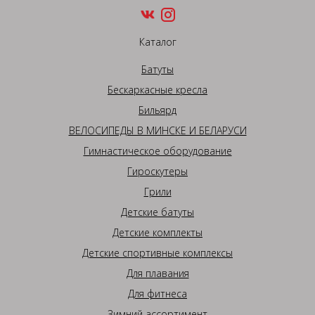
Каталог
Батуты
Бескаркасные кресла
Бильярд
ВЕЛОСИПЕДЫ В МИНСКЕ И БЕЛАРУСИ
Гимнастическое оборудование
Гироскутеры
Грили
Детские батуты
Детские комплекты
Детские спортивные комплексы
Для плавания
Для фитнеса
Зимний ассортимент