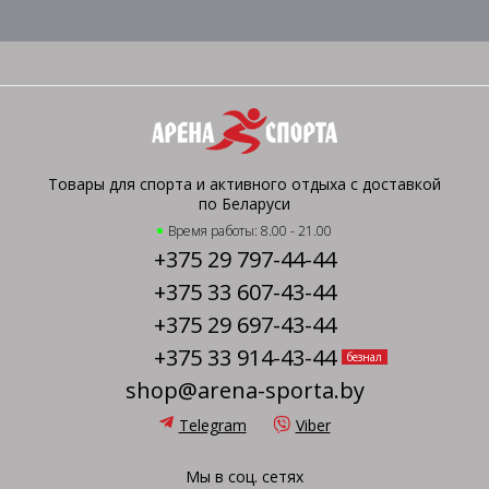
Товары для спорта и активного отдыха с доставкой
по Беларуси
Время работы: 8.00 - 21.00
+375 29 797-44-44
+375 33 607-43-44
+375 29 697-43-44
+375 33 914-43-44
безнал
shop@arena-sporta.by
Telegram
Viber
Мы в соц. сетях