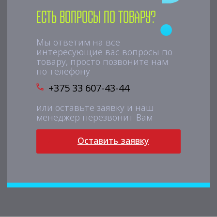
Есть вопросы по товару?
Мы ответим на все
интересующие вас вопросы по
товару, просто позвоните нам
по телефону
+375 33 607-43-44
или оставьте заявку и наш
менеджер перезвонит Вам
Оставить заявку