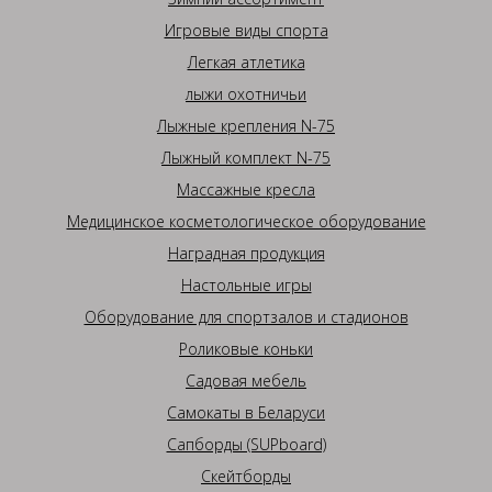
Игровые виды спорта
Легкая атлетика
лыжи охотничьи
Лыжные крепления N-75
Лыжный комплект N-75
Массажные кресла
Медицинское косметологическое оборудование
Наградная продукция
Настольные игры
Оборудование для спортзалов и стадионов
Роликовые коньки
Садовая мебель
Самокаты в Беларуси
Сапборды (SUPboard)
Скейтборды