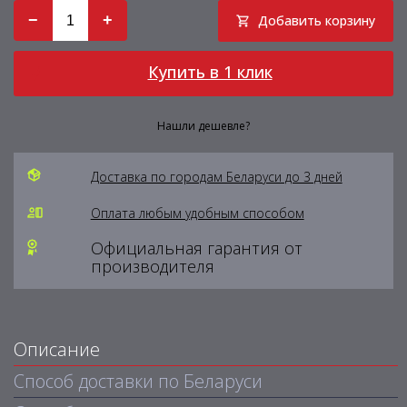
−
+
Добавить корзину
Купить в 1 клик
Нашли дешевле?
Доставка по городам Беларуси до 3 дней
Оплата любым удобным способом
Официальная гарантия от
производителя
Описание
Способ доставки по Беларуси