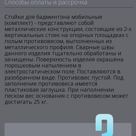
Способы оплаты и рассрочка
Стойки для бадминтона мобильные
(комплект) - представляют собой
металлические конструкции, состоящие из 2-х
вертикальных стоек на опорных площадках с
полым противовесом, выполненных из
металлического профиля. Сварные швы
данного изделия тщательно обработаны и
зачищены. Поверхность изделия окрашена
порошковым напылением в
электростатическом поле. Поставляются в
разобранном виде. Противовес пустой. Под
заполнение противовеса имеется
пластиковая заглушка. При наполнении
песком вес основания с противовесом может
достигать 25 кг.