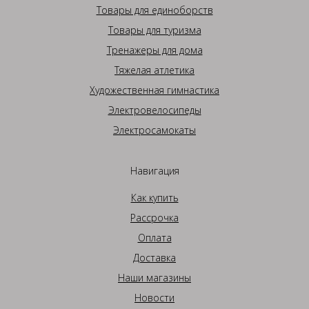
Товары для единоборств
Товары для туризма
Тренажеры для дома
Тяжелая атлетика
Художественная гимнастика
Электровелосипеды
Электросамокаты
Навигация
Как купить
Рассрочка
Оплата
Доставка
Наши магазины
Новости