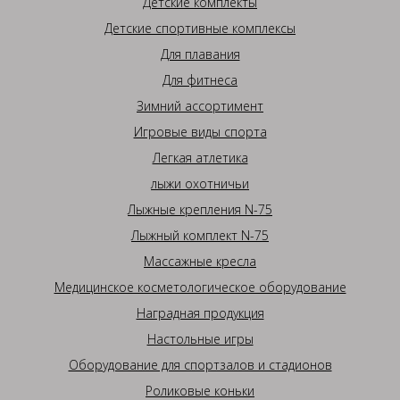
Детские комплекты
Детские спортивные комплексы
Для плавания
Для фитнеса
Зимний ассортимент
Игровые виды спорта
Легкая атлетика
лыжи охотничьи
Лыжные крепления N-75
Лыжный комплект N-75
Массажные кресла
Медицинское косметологическое оборудование
Наградная продукция
Настольные игры
Оборудование для спортзалов и стадионов
Роликовые коньки