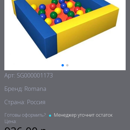
Арт: SG000001173
Бренд: Romana
Страна: Россия
Готовы оформить?:
Менеджер уточнит остаток
Цена: