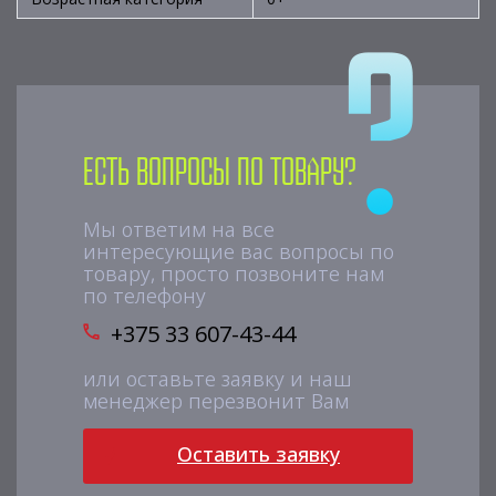
Есть вопросы по товару?
Мы ответим на все
интересующие вас вопросы по
товару, просто позвоните нам
по телефону
+375 33 607-43-44
или оставьте заявку и наш
менеджер перезвонит Вам
Оставить заявку