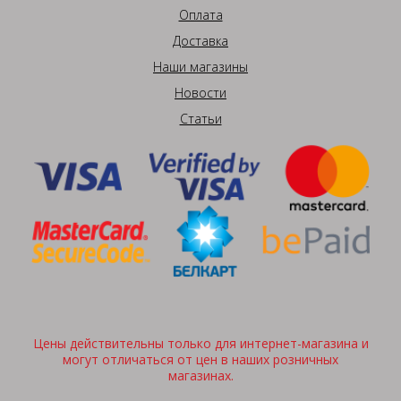
Оплата
Доставка
Наши магазины
Новости
Статьи
Цены действительны только для интернет-магазина и
могут отличаться от цен в наших розничных
магазинах.