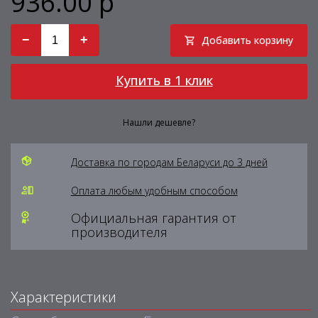
936.00 р
−
+
Добавить корзину
Купить в 1 клик
Нашли дешевле?
Доставка по городам Беларуси до 3 дней
Оплата любым удобным способом
Официальная гарантия от
производителя
Характеристики