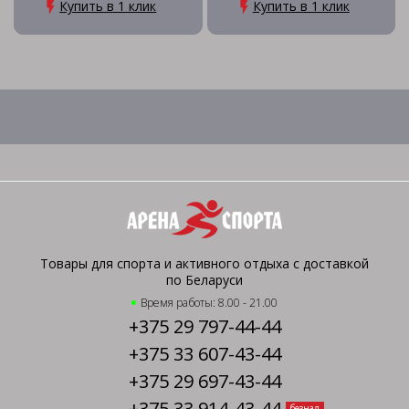
Купить в 1 клик
Купить в 1 клик
Товары для спорта и активного отдыха с доставкой
по Беларуси
Время работы: 8.00 - 21.00
+375 29 797-44-44
+375 33 607-43-44
+375 29 697-43-44
+375 33 914-43-44
безнал