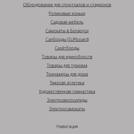
Оборудование для спортзалов и стадионов
Роликовые коньки
Садовая мебель
Самокаты в Беларуси
Сапборды (SUPboard)
Скейтборды
Товары для единоборств
Товары для туризма
Тренажеры для дома
Тяжелая атлетика
Художественная гимнастика
Электровелосипеды
Электросамокаты
Навигация