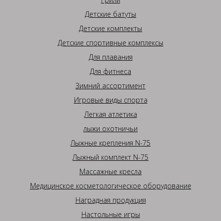
Детские батуты
Детские комплекты
Детские спортивные комплексы
Для плавания
Для фитнеса
Зимний ассортимент
Игровые виды спорта
Легкая атлетика
лыжи охотничьи
Лыжные крепления N-75
Лыжный комплект N-75
Массажные кресла
Медицинское косметологическое оборудование
Наградная продукция
Настольные игры