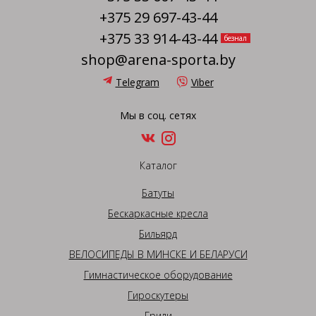
+375 29 697-43-44
+375 33 914-43-44
безнал
shop@arena-sporta.by
Telegram
Viber
Мы в соц. сетях
Каталог
Батуты
Бескаркасные кресла
Бильярд
ВЕЛОСИПЕДЫ В МИНСКЕ И БЕЛАРУСИ
Гимнастическое оборудование
Гироскутеры
Грили