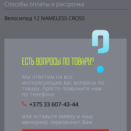
Способы оплаты и рассрочка
Велосипед 12 NAMELESS CROSS
Есть вопросы по товару?
Мы ответим на все
интересующие вас вопросы по
товару, просто позвоните нам
по телефону
+375 33 607-43-44
или оставьте заявку и наш
менеджер перезвонит Вам