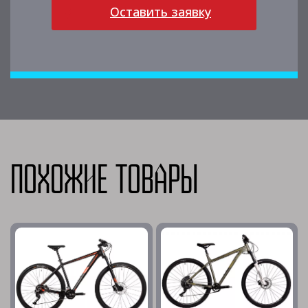
Оставить заявку
Похожие товары