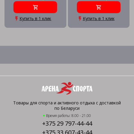
Купить в 1 клик
Купить в 1 клик
Товары для спорта и активного отдыха с доставкой
по Беларуси
Время работы: 8.00 - 21.00
+375 29 797-44-44
+375 33 607-43-44