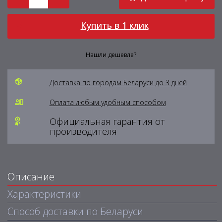
Купить в 1 клик
Нашли дешевле?
Доставка по городам Беларуси до 3 дней
Оплата любым удобным способом
Официальная гарантия от
производителя
Описание
Характеристики
Способ доставки по Беларуси