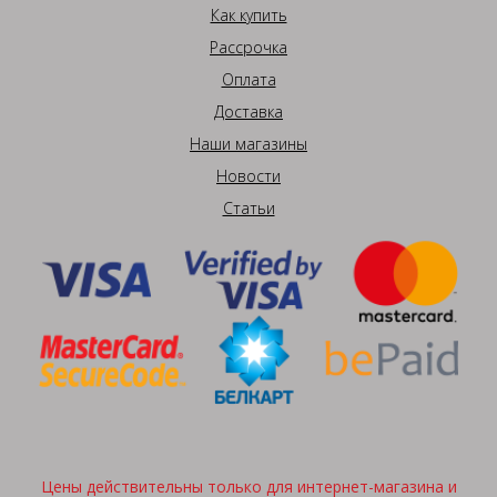
Как купить
Рассрочка
Оплата
Доставка
Наши магазины
Новости
Статьи
Цены действительны только для интернет-магазина и