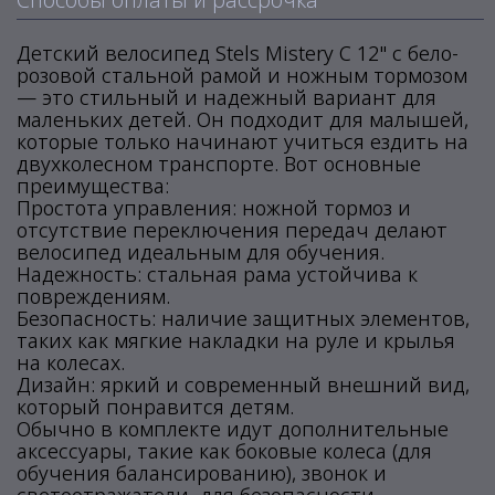
Детский велосипед Stels Mistery C 12" с бело-
розовой стальной рамой и ножным тормозом
— это стильный и надежный вариант для
маленьких детей. Он подходит для малышей,
которые только начинают учиться ездить на
двухколесном транспорте. Вот основные
преимущества:
Простота управления: ножной тормоз и
отсутствие переключения передач делают
велосипед идеальным для обучения.
Надежность: стальная рама устойчива к
повреждениям.
Безопасность: наличие защитных элементов,
таких как мягкие накладки на руле и крылья
на колесах.
Дизайн: яркий и современный внешний вид,
который понравится детям.
Обычно в комплекте идут дополнительные
аксессуары, такие как боковые колеса (для
обучения балансированию), звонок и