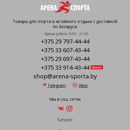
Товары для спорта и активного отдыха с доставкой
по Беларуси
Время работы: 8.00 - 21.00
+375 29 797-44-44
+375 33 607-43-44
+375 29 697-43-44
+375 33 914-43-44
безнал
shop@arena-sporta.by
Telegram
Viber
Мы в соц. сетях
Каталог