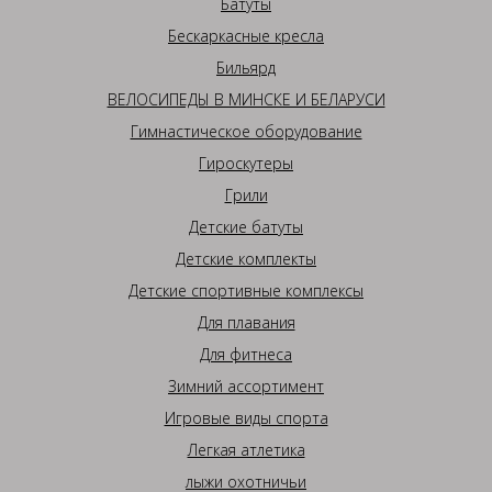
Батуты
Бескаркасные кресла
Бильярд
ВЕЛОСИПЕДЫ В МИНСКЕ И БЕЛАРУСИ
Гимнастическое оборудование
Гироскутеры
Грили
Детские батуты
Детские комплекты
Детские спортивные комплексы
Для плавания
Для фитнеса
Зимний ассортимент
Игровые виды спорта
Легкая атлетика
лыжи охотничьи