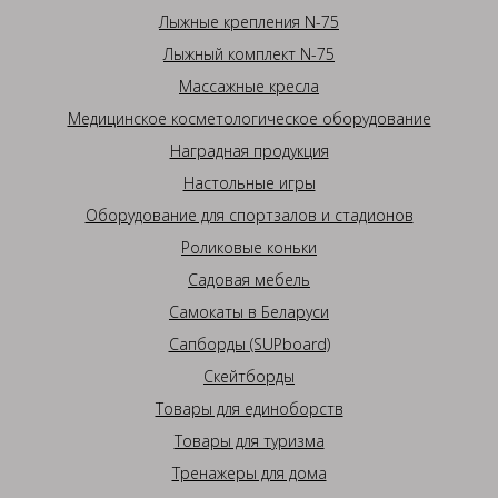
Лыжные крепления N-75
Лыжный комплект N-75
Массажные кресла
Медицинское косметологическое оборудование
Наградная продукция
Настольные игры
Оборудование для спортзалов и стадионов
Роликовые коньки
Садовая мебель
Самокаты в Беларуси
Сапборды (SUPboard)
Скейтборды
Товары для единоборств
Товары для туризма
Тренажеры для дома