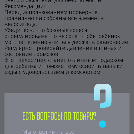
светоотражатели для безопасности.
Рекомендации:
Перед использованием проверьте,
правильно ли собраны все элементы
велосипеда.
Убедитесь, что боковые колеса
отрегулированы по высоте, чтобы ребенок
мог постепенно учиться держать равновесие.
Регулярно проверяйте давление в шинах и
состояние тормозов.
Этот велосипед станет отличным подарком
для ребенка и поможет ему освоить навыки
езды с удовольствием и комфортом!
Есть вопросы по товару?
Мы ответим на все