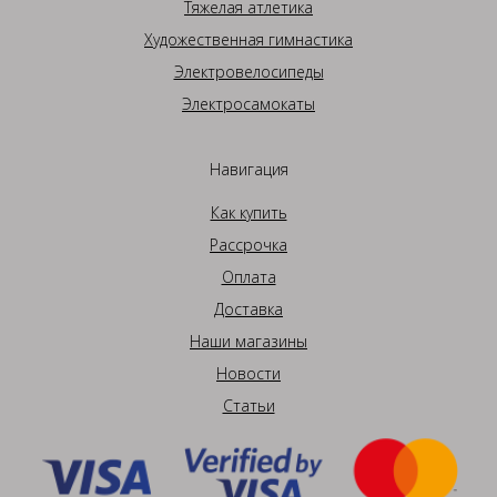
Тяжелая атлетика
Художественная гимнастика
Электровелосипеды
Электросамокаты
Навигация
Как купить
Рассрочка
Оплата
Доставка
Наши магазины
Новости
Статьи