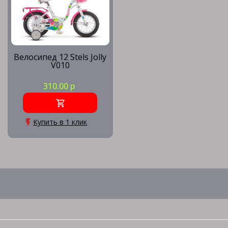
Велосипед 12 Stels Jolly
V010
310.00 р
Купить в 1 клик