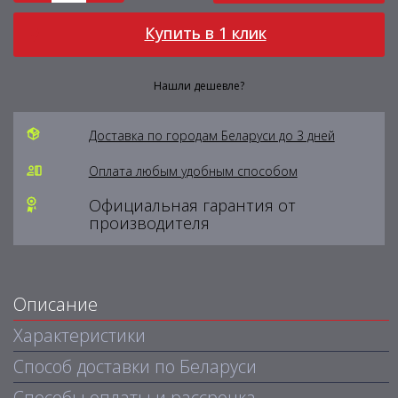
Купить в 1 клик
Нашли дешевле?
Доставка по городам Беларуси до 3 дней
Оплата любым удобным способом
Официальная гарантия от
производителя
Описание
Характеристики
Способ доставки по Беларуси
Способы оплаты и рассрочка