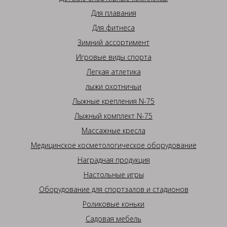
Для плавания
Для фитнеса
Зимний ассортимент
Игровые виды спорта
Легкая атлетика
лыжи охотничьи
Лыжные крепления N-75
Лыжный комплект N-75
Массажные кресла
Медицинское косметологическое оборудование
Наградная продукция
Настольные игры
Оборудование для спортзалов и стадионов
Роликовые коньки
Садовая мебель