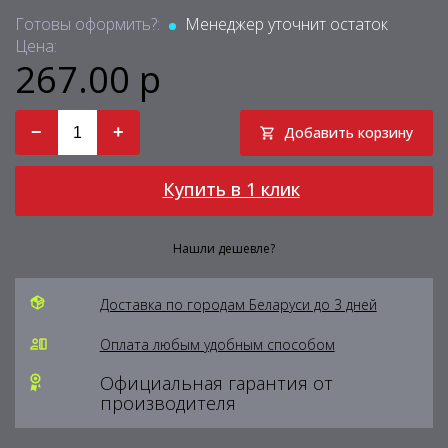
Готовы оформить?:
Менеджер уточнит остаток
Цена:
267.00 р
−
+
Добавить корзину
Купить в 1 клик
Нашли дешевле?
Доставка по городам Беларуси до 3 дней
Оплата любым удобным способом
Официальная гарантия от
производителя