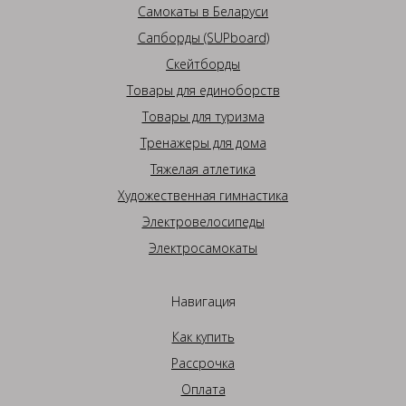
Самокаты в Беларуси
Сапборды (SUPboard)
Скейтборды
Товары для единоборств
Товары для туризма
Тренажеры для дома
Тяжелая атлетика
Художественная гимнастика
Электровелосипеды
Электросамокаты
Навигация
Как купить
Рассрочка
Оплата