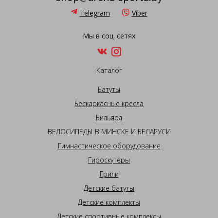
Telegram
Viber
Мы в соц. сетях
Каталог
Батуты
Бескаркасные кресла
Бильярд
ВЕЛОСИПЕДЫ В МИНСКЕ И БЕЛАРУСИ
Гимнастическое оборудование
Гироскутеры
Грили
Детские батуты
Детские комплекты
Детские спортивные комплексы