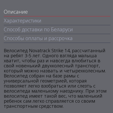
Описание
Характеристики
Способ доставки по Беларуси
Способы оплаты и рассрочка
Велосипед Novatrack Strike 14, рассчитанный
на ребят 3-5 лет. Одного взгляда малыша
хватит, чтобы раз и навсегда влюбиться в
свой новенький двухколесный транспорт,
который можно назвать и четырехколесным.
Велосипед собран на базе рамы с
универсальной геометрией, которая
позволяет легко взобраться или слезть с
велосипеда маленькому наезднику. При этом
велосипед имеет такой вес, что маленький
ребенок сам легко справляется со своим
транспортным средством.