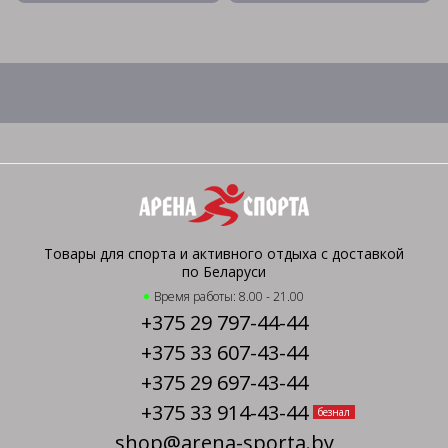
Товары для спорта и активного отдыха с доставкой
по Беларуси
Время работы: 8.00 - 21.00
+375 29 797-44-44
+375 33 607-43-44
+375 29 697-43-44
+375 33 914-43-44
безнал
shop@arena-sporta.by