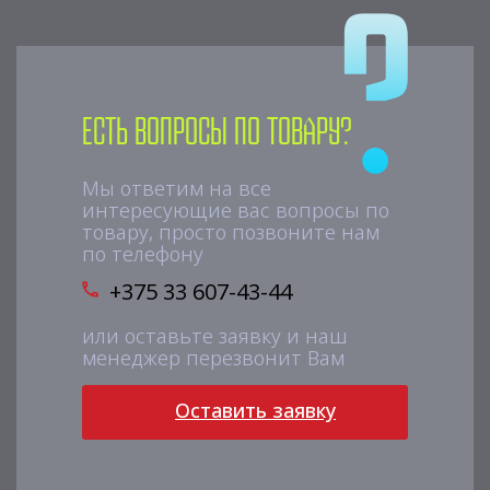
Есть вопросы по товару?
Мы ответим на все
интересующие вас вопросы по
товару, просто позвоните нам
по телефону
+375 33 607-43-44
или оставьте заявку и наш
менеджер перезвонит Вам
Оставить заявку