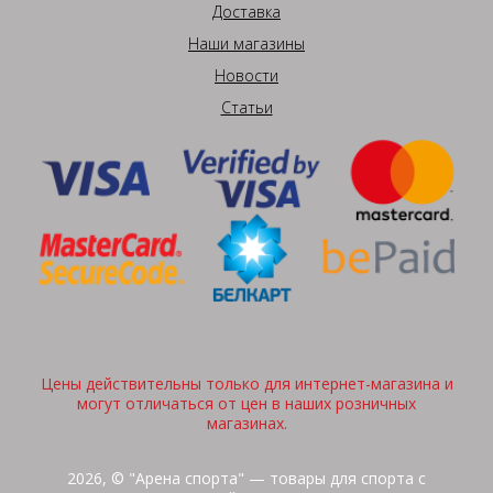
Доставка
Наши магазины
Новости
Статьи
Цены действительны только для интернет-магазина и
могут отличаться от цен в наших розничных
магазинах.
2026, © "Арена спорта" — товары для спорта с