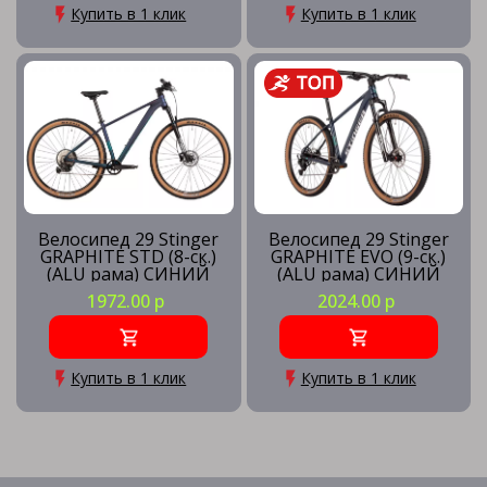
Купить в 1 клик
Купить в 1 клик
Велосипед 29 Stinger
Велосипед 29 Stinger
GRAPHITE STD (8-ск.)
GRAPHITE EVO (9-ск.)
(ALU рама) СИНИЙ
(ALU рама) СИНИЙ
(рама XL) BL5
(рама MD) BL5
1972.00 р
2024.00 р
Купить в 1 клик
Купить в 1 клик