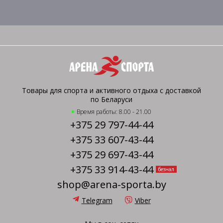
Товары для спорта и активного отдыха с доставкой
по Беларуси
Время работы: 8.00 - 21.00
+375 29 797-44-44
+375 33 607-43-44
+375 29 697-43-44
+375 33 914-43-44
безнал
shop@arena-sporta.by
Telegram
Viber