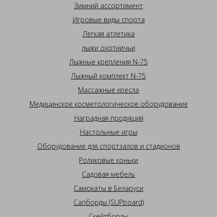
Зимний ассортимент
Игровые виды спорта
Легкая атлетика
лыжи охотничьи
Лыжные крепления N-75
Лыжный комплект N-75
Массажные кресла
Медицинское косметологическое оборудование
Наградная продукция
Настольные игры
Оборудование для спортзалов и стадионов
Роликовые коньки
Садовая мебель
Самокаты в Беларуси
Сапборды (SUPboard)
Скейтборды