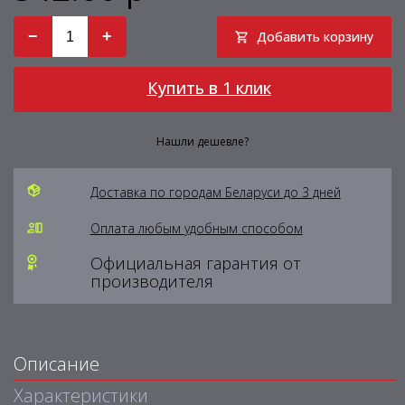
−
+
Добавить корзину
Купить в 1 клик
Нашли дешевле?
Доставка по городам Беларуси до 3 дней
Оплата любым удобным способом
Официальная гарантия от
производителя
Описание
Характеристики