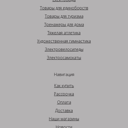
Товары для единоборств
Товары для туризма
Тренажеры для дома
Тяжелая атлетика
Художественная гимнастика
Электровелосипеды
Электросамокаты
Навигация
Как купить
Рассрочка
Оплата
Доставка
Наши магазины
Новости