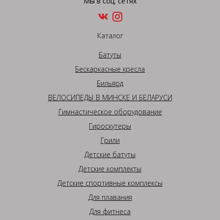
Мы в соц. сетях
Каталог
Батуты
Бескаркасные кресла
Бильярд
ВЕЛОСИПЕДЫ В МИНСКЕ И БЕЛАРУСИ
Гимнастическое оборудование
Гироскутеры
Грили
Детские батуты
Детские комплекты
Детские спортивные комплексы
Для плавания
Для фитнеса