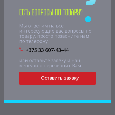
Есть вопросы по товару?
Мы ответим на все
интересующие вас вопросы по
товару, просто позвоните нам
по телефону
+375 33 607-43-44
или оставьте заявку и наш
менеджер перезвонит Вам
Оставить заявку