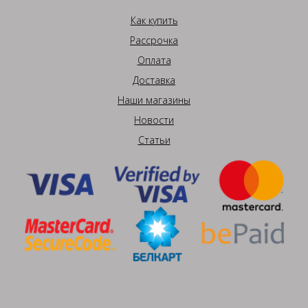
Как купить
Рассрочка
Оплата
Доставка
Наши магазины
Новости
Статьи