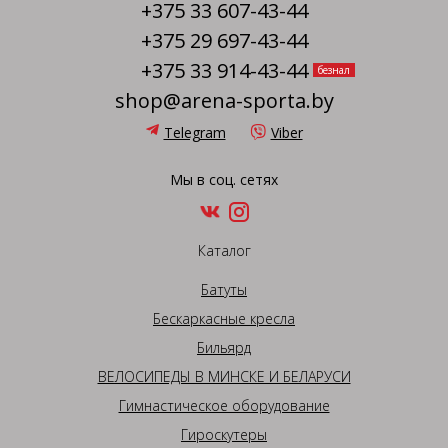
+375 33 607-43-44
+375 29 697-43-44
+375 33 914-43-44
безнал
shop@arena-sporta.by
Telegram
Viber
Мы в соц. сетях
Каталог
Батуты
Бескаркасные кресла
Бильярд
ВЕЛОСИПЕДЫ В МИНСКЕ И БЕЛАРУСИ
Гимнастическое оборудование
Гироскутеры