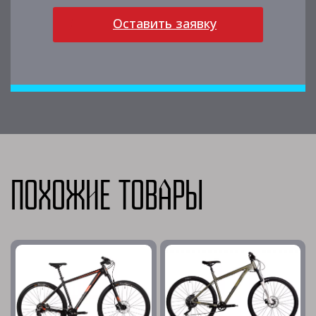
Оставить заявку
Похожие товары