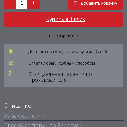
−
+
Добавить корзину
Купить в 1 клик
Нашли дешевле?
Доставка по городам Беларуси до 3 дней
Оплата любым удобным способом
Официальная гарантия от
производителя
Описание
Характеристики
Способ доставки по Беларуси