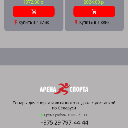
1972.00 р
2024.00 р
Купить в 1 клик
Купить в 1 клик
Товары для спорта и активного отдыха с доставкой
по Беларуси
Время работы: 8.00 - 21.00
+375 29 797-44-44