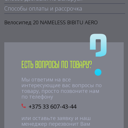
Способы оплаты и рассрочка
Велосипед 20 NAMELESS BIBITU AERO
Есть вопросы по товару?
Мы ответим на все
интересующие вас вопросы по
товару, просто позвоните нам
по телефону
+375 33 607-43-44
или оставьте заявку и наш
менеджер перезвонит Вам