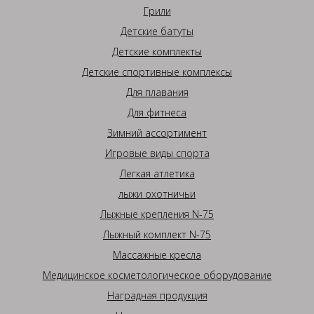
Грили
Детские батуты
Детские комплекты
Детские спортивные комплексы
Для плавания
Для фитнеса
Зимний ассортимент
Игровые виды спорта
Легкая атлетика
лыжи охотничьи
Лыжные крепления N-75
Лыжный комплект N-75
Массажные кресла
Медицинское косметологическое оборудование
Наградная продукция