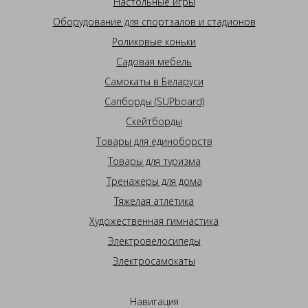
Настольные игры
Оборудование для спортзалов и стадионов
Роликовые коньки
Садовая мебель
Самокаты в Беларуси
Сапборды (SUPboard)
Скейтборды
Товары для единоборств
Товары для туризма
Тренажеры для дома
Тяжелая атлетика
Художественная гимнастика
Электровелосипеды
Электросамокаты
Навигация