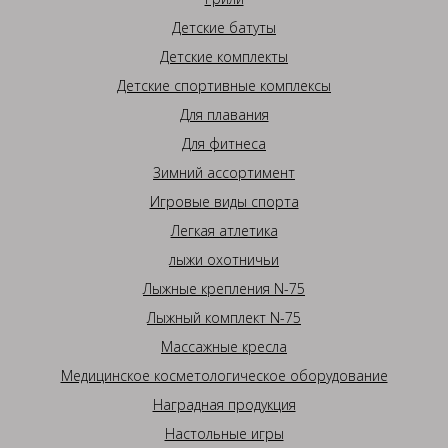
Детские батуты
Детские комплекты
Детские спортивные комплексы
Для плавания
Для фитнеса
Зимний ассортимент
Игровые виды спорта
Легкая атлетика
лыжи охотничьи
Лыжные крепления N-75
Лыжный комплект N-75
Массажные кресла
Медицинское косметологическое оборудование
Наградная продукция
Настольные игры