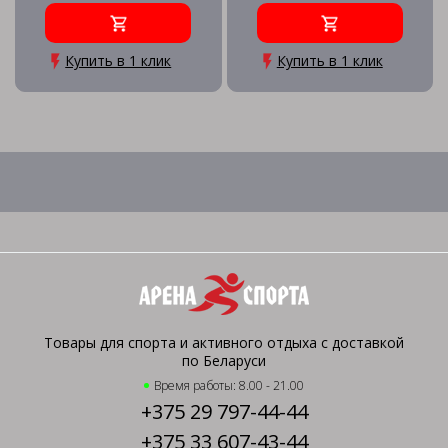
Купить в 1 клик
Купить в 1 клик
Товары для спорта и активного отдыха с доставкой
по Беларуси
Время работы: 8.00 - 21.00
+375 29 797-44-44
+375 33 607-43-44