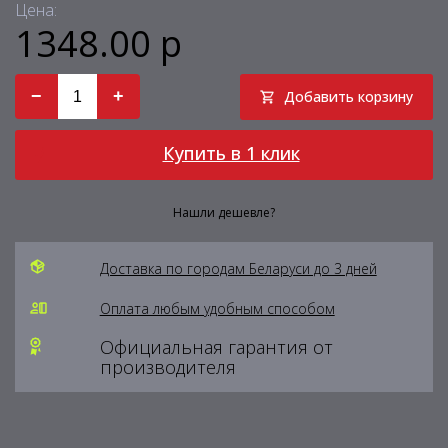
Цена:
1348.00 р
−
+
Добавить корзину
Купить в 1 клик
Нашли дешевле?
Доставка по городам Беларуси до 3 дней
Оплата любым удобным способом
Официальная гарантия от
производителя