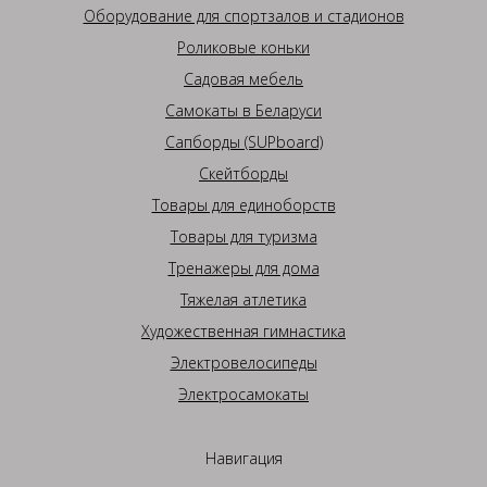
Оборудование для спортзалов и стадионов
Роликовые коньки
Садовая мебель
Самокаты в Беларуси
Сапборды (SUPboard)
Скейтборды
Товары для единоборств
Товары для туризма
Тренажеры для дома
Тяжелая атлетика
Художественная гимнастика
Электровелосипеды
Электросамокаты
Навигация