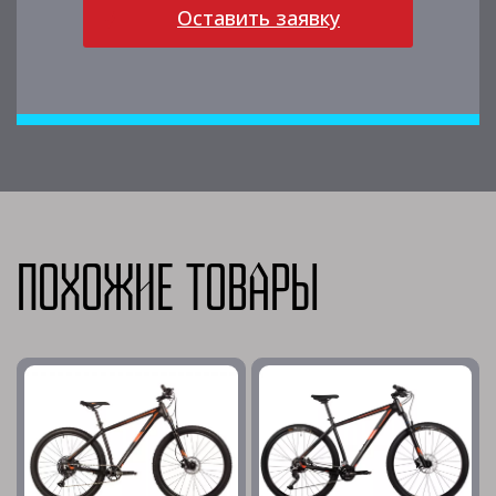
Оставить заявку
Похожие товары