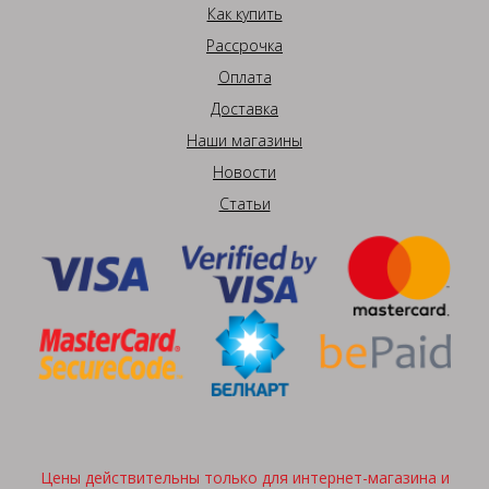
Как купить
Рассрочка
Оплата
Доставка
Наши магазины
Новости
Статьи
Цены действительны только для интернет-магазина и