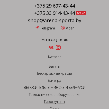
+375 29 697-43-44
+375 33 914-43-44
безнал
shop@arena-sporta.by
Telegram
Viber
Мы в соц. сетях
Каталог
Батуты
Бескаркасные кресла
Бильярд
ВЕЛОСИПЕДЫ В МИНСКЕ И БЕЛАРУСИ
Гимнастическое оборудование
Гироскутеры
Грили