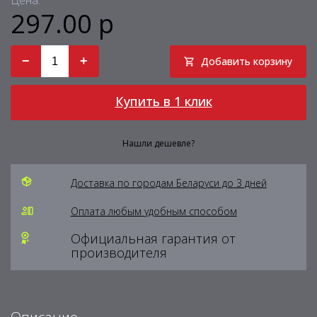
Цена:
297.00 р
−
+
Добавить корзину
Купить в 1 клик
Нашли дешевле?
Доставка по городам Беларуси до 3 дней
Оплата любым удобным способом
Официальная гарантия от
производителя