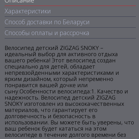
Описание
Характеристики
Способ доставки по Беларуси
Способы оплаты и рассрочка
Велосипед детский ZIGZAG SNOKY –
идеальный выбор для активного отдыха
вашего ребенка! Этот велосипед создан
специально для детей, обладает
непревзойденными характеристиками и
ярким дизайном, который непременно
понравится вашей дочке или
сыну.Особенности велосипеда:1. Качество и
надежность. Велосипед детский ZIGZAG
SNOKY изготовлен из высококачественных
материалов, что гарантирует его
долговечность и безопасность в
использовании. Вы можете быть уверены, что
ваш ребенок будет кататься на этом
велосипеде в течение долгого времени без