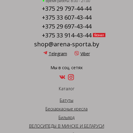
Время работы: 8.00 - 21.00
+375 29 797-44-44
+375 33 607-43-44
+375 29 697-43-44
+375 33 914-43-44
безнал
shop@arena-sporta.by
Telegram
Viber
Мы в соц. сетях
Каталог
Батуты
Бескаркасные кресла
Бильярд
ВЕЛОСИПЕДЫ В МИНСКЕ И БЕЛАРУСИ