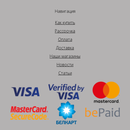
Навигация
Как купить
Рассрочка
Оплата
Доставка
Наши магазины
Новости
Статьи