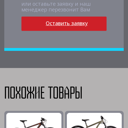
или оставьте заявку и наш
менеджер перезвонит Вам
Оставить заявку
Похожие товары