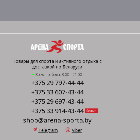
Товары для спорта и активного отдыха с
доставкой по Беларуси
Время работы: 8.00 - 21.00
+375 29 797-44-44
+375 33 607-43-44
+375 29 697-43-44
+375 33 914-43-44
безнал
shop@arena-sporta.by
Telegram
Viber