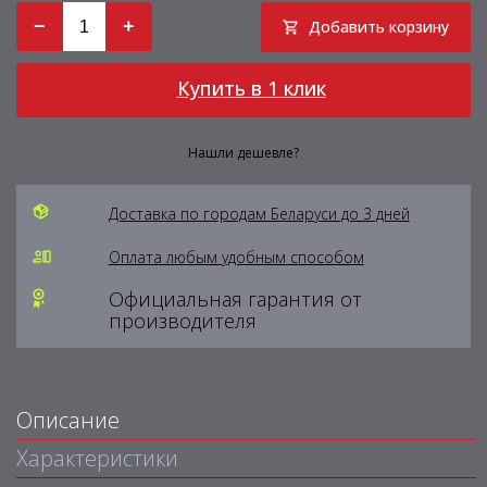
−
+
Добавить корзину
Купить в 1 клик
Нашли дешевле?
Доставка по городам Беларуси до 3 дней
Оплата любым удобным способом
Официальная гарантия от
производителя
Описание
Характеристики