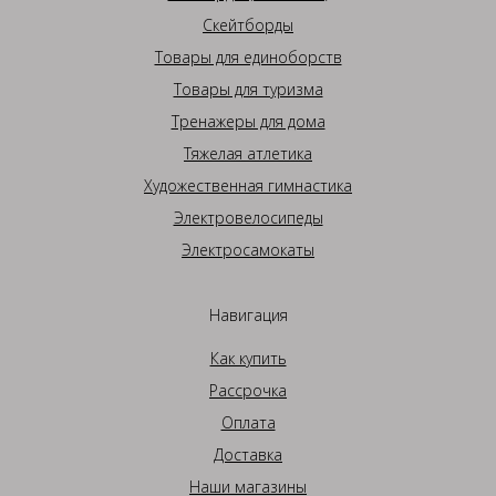
Скейтборды
Товары для единоборств
Товары для туризма
Тренажеры для дома
Тяжелая атлетика
Художественная гимнастика
Электровелосипеды
Электросамокаты
Навигация
Как купить
Рассрочка
Оплата
Доставка
Наши магазины