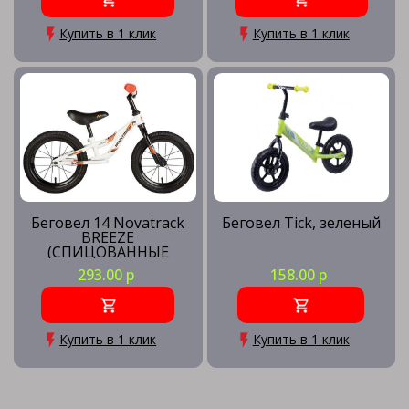
Купить в 1 клик
Купить в 1 клик
Беговел 14 Novatrack
Беговел Tick, зеленый
BREEZE
(СПИЦОВАННЫЕ
КОЛЕСА)
293.00 р
158.00 р
Купить в 1 клик
Купить в 1 клик