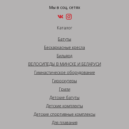
Мы в соц. сетях
Каталог
Батуты
Бескаркасные кресла
Бильярд
ВЕЛОСИПЕДЫ В МИНСКЕ И БЕЛАРУСИ
Гимнастическое оборудование
Гироскутеры
Грили
Детские батуты
Детские комплекты
Детские спортивные комплексы
Для плавания