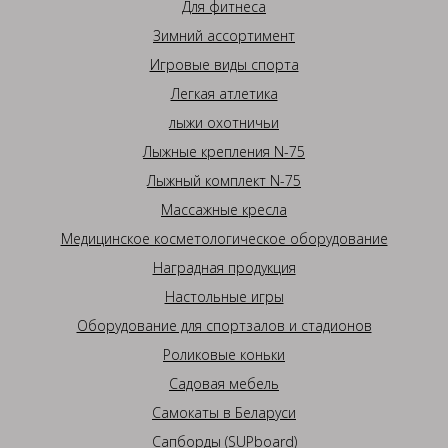
Для фитнеса
Зимний ассортимент
Игровые виды спорта
Легкая атлетика
лыжи охотничьи
Лыжные крепления N-75
Лыжный комплект N-75
Массажные кресла
Медицинское косметологическое оборудование
Наградная продукция
Настольные игры
Оборудование для спортзалов и стадионов
Роликовые коньки
Садовая мебель
Самокаты в Беларуси
Сапборды (SUPboard)