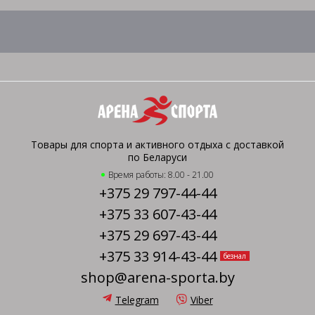
Товары для спорта и активного отдыха с доставкой
по Беларуси
Время работы: 8.00 - 21.00
+375 29 797-44-44
+375 33 607-43-44
+375 29 697-43-44
+375 33 914-43-44
безнал
shop@arena-sporta.by
Telegram
Viber