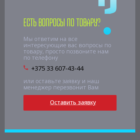
Есть вопросы по товару?
Мы ответим на все
интересующие вас вопросы по
товару, просто позвоните нам
по телефону
+375 33 607-43-44
или оставьте заявку и наш
менеджер перезвонит Вам
Оставить заявку