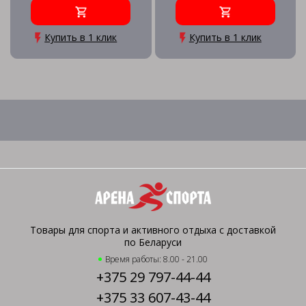
Купить в 1 клик
Купить в 1 клик
Товары для спорта и активного отдыха с доставкой
по Беларуси
Время работы: 8.00 - 21.00
+375 29 797-44-44
+375 33 607-43-44