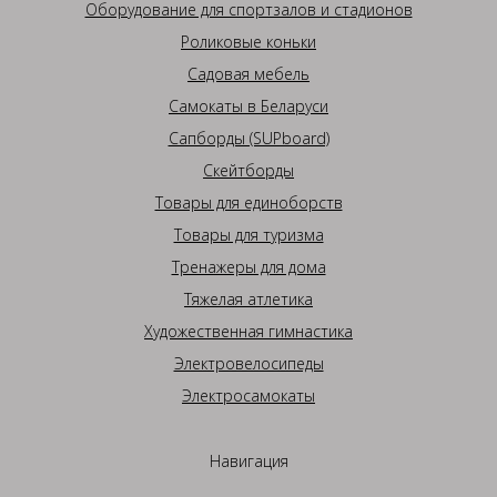
Оборудование для спортзалов и стадионов
Роликовые коньки
Садовая мебель
Самокаты в Беларуси
Сапборды (SUPboard)
Скейтборды
Товары для единоборств
Товары для туризма
Тренажеры для дома
Тяжелая атлетика
Художественная гимнастика
Электровелосипеды
Электросамокаты
Навигация