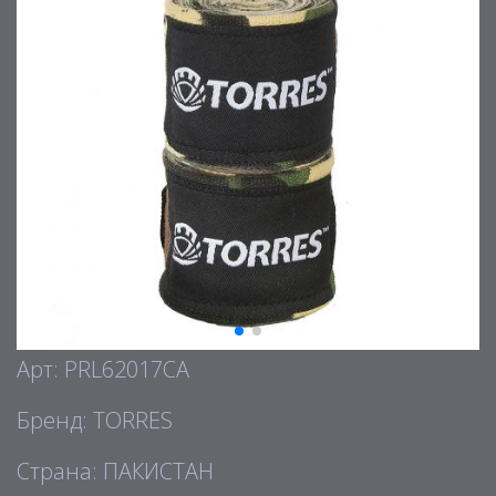
Арт: PRL62017CA
Бренд: TORRES
Страна: ПАКИСТАН