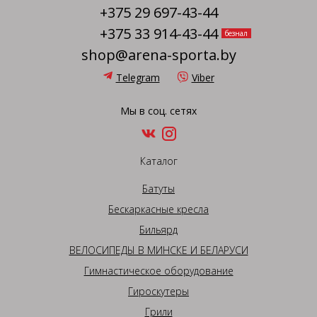
+375 29 697-43-44
+375 33 914-43-44
безнал
shop@arena-sporta.by
Telegram
Viber
Мы в соц. сетях
Каталог
Батуты
Бескаркасные кресла
Бильярд
ВЕЛОСИПЕДЫ В МИНСКЕ И БЕЛАРУСИ
Гимнастическое оборудование
Гироскутеры
Грили