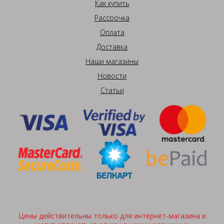
Как купить
Рассрочка
Оплата
Доставка
Наши магазины
Новости
Статьи
Цены действительны только для интернет-магазина и