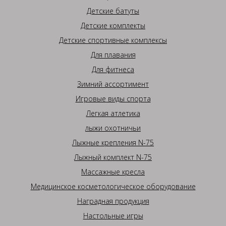
Детские батуты
Детские комплекты
Детские спортивные комплексы
Для плавания
Для фитнеса
Зимний ассортимент
Игровые виды спорта
Легкая атлетика
лыжи охотничьи
Лыжные крепления N-75
Лыжный комплект N-75
Массажные кресла
Медицинское косметологическое оборудование
Наградная продукция
Настольные игры