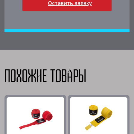
Оставить заявку
Похожие товары