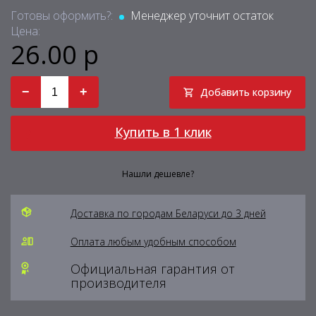
Готовы оформить?:
Менеджер уточнит остаток
Цена:
26.00 р
−
+
Добавить корзину
Купить в 1 клик
Нашли дешевле?
Доставка по городам Беларуси до 3 дней
Оплата любым удобным способом
Официальная гарантия от
производителя